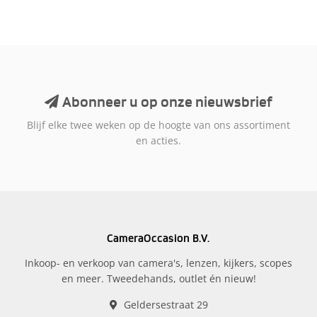
Abonneer u op onze nieuwsbrief
Blijf elke twee weken op de hoogte van ons assortiment
en acties.
CameraOccasion B.V.
Inkoop- en verkoop van camera's, lenzen, kijkers, scopes
en meer. Tweedehands, outlet én nieuw!
Geldersestraat 29