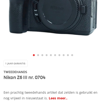
1 JAAR GARANTIE-
TWEEDEHANDS
Nikon Z6 III nr. 0704
Een prachtig tweedehands artikel dat zelden is gebruikt en
nog vrijwel in nieuwstaat is.
Lees meer..