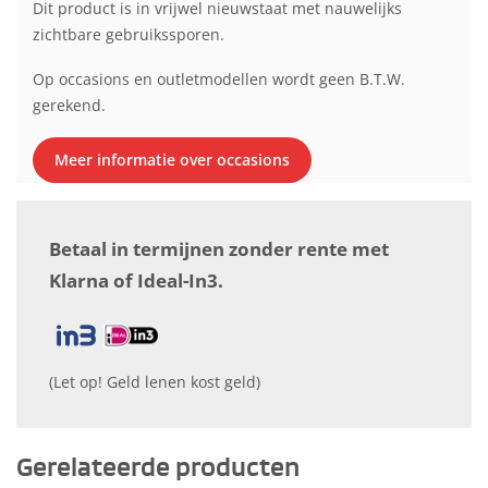
Dit product is in vrijwel nieuwstaat met nauwelijks
zichtbare gebruikssporen.
Op occasions en outletmodellen wordt geen B.T.W.
gerekend.
Meer informatie over occasions
Betaal in termijnen zonder rente met
Klarna of Ideal-In3.
(Let op! Geld lenen kost geld)
Gerelateerde producten