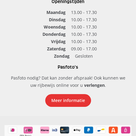
Openingstijden
Maandag
13.00 - 17.30
Dinsdag
10.00 - 17.30
Woensdag
10.00 - 17.30
Donderdag
10.00 - 17.30
Vrijdag
10.00 - 17.30
Zaterdag
09.00 - 17.00
Zondag
Gesloten
Pasfoto's
Pasfoto nodig? Dat kan zonder afspraak! Ook kunnen we
uw rijbewijs online voor u
verlengen
.
Meer informatie