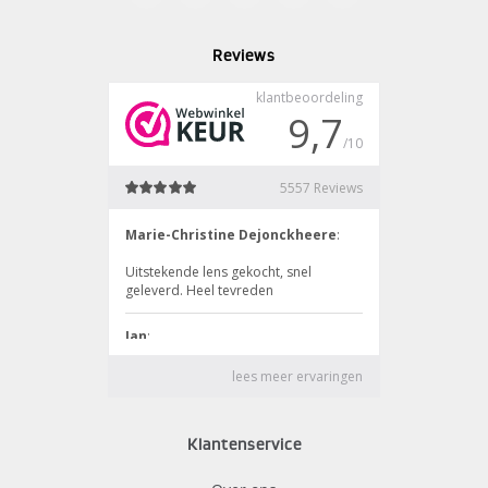
Reviews
Klantenservice