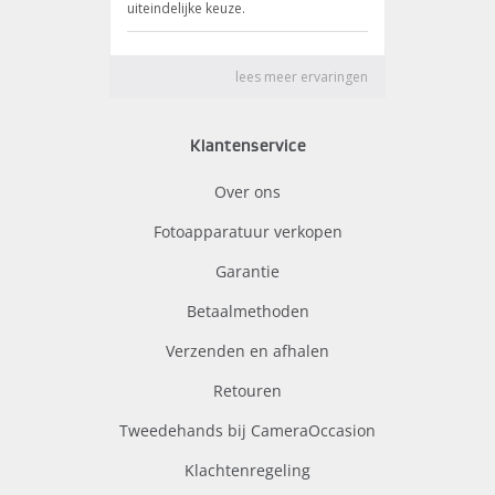
Klantenservice
Over ons
Fotoapparatuur verkopen
Garantie
Betaalmethoden
Verzenden en afhalen
Retouren
Tweedehands bij CameraOccasion
Klachtenregeling