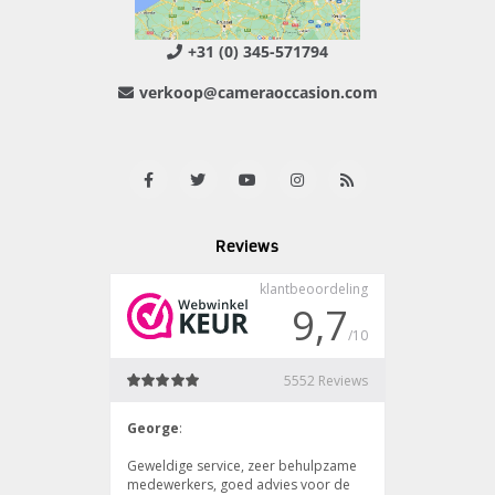
+31 (0) 345-571794
verkoop@cameraoccasion.com
Reviews