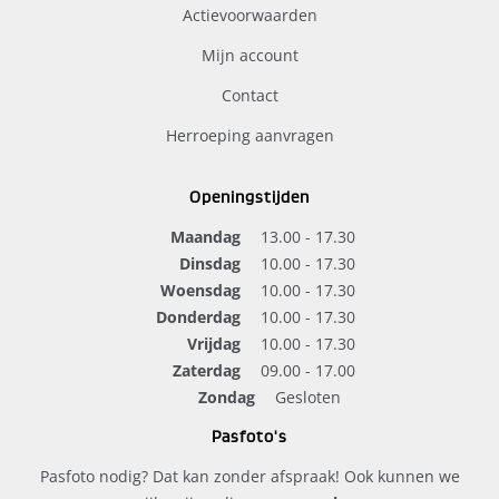
Actievoorwaarden
Mijn account
Contact
Herroeping aanvragen
Openingstijden
Maandag
13.00 - 17.30
Dinsdag
10.00 - 17.30
Woensdag
10.00 - 17.30
Donderdag
10.00 - 17.30
Vrijdag
10.00 - 17.30
Zaterdag
09.00 - 17.00
Zondag
Gesloten
Pasfoto's
Pasfoto nodig? Dat kan zonder afspraak! Ook kunnen we