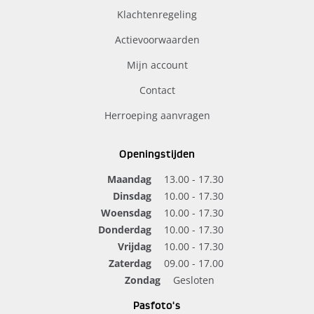
Klachtenregeling
Actievoorwaarden
Mijn account
Contact
Herroeping aanvragen
Openingstijden
Maandag
13.00 - 17.30
Dinsdag
10.00 - 17.30
Woensdag
10.00 - 17.30
Donderdag
10.00 - 17.30
Vrijdag
10.00 - 17.30
Zaterdag
09.00 - 17.00
Zondag
Gesloten
Pasfoto's