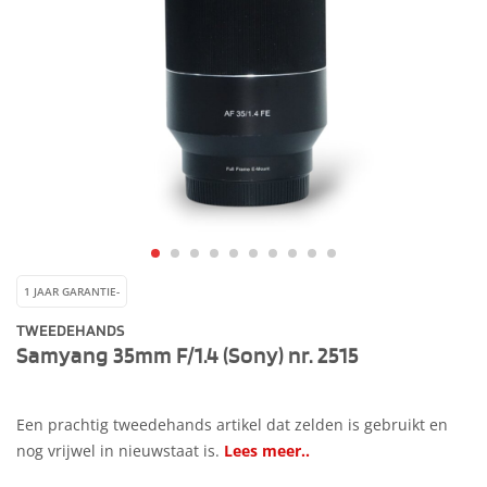
1 JAAR GARANTIE-
TWEEDEHANDS
Samyang 35mm F/1.4 (Sony) nr. 2515
Een prachtig tweedehands artikel dat zelden is gebruikt en
nog vrijwel in nieuwstaat is.
Lees meer..