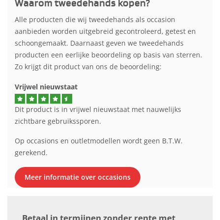
Waarom tweedehands kopen?
Alle producten die wij tweedehands als occasion
aanbieden worden uitgebreid gecontroleerd, getest en
schoongemaakt. Daarnaast geven we tweedehands
producten een eerlijke beoordeling op basis van sterren.
Zo krijgt dit product van ons de beoordeling:
Vrijwel nieuwstaat
Dit product is in vrijwel nieuwstaat met nauwelijks
zichtbare gebruikssporen.
Op occasions en outletmodellen wordt geen B.T.W.
gerekend.
Meer informatie over occasions
Betaal in termijnen zonder rente met