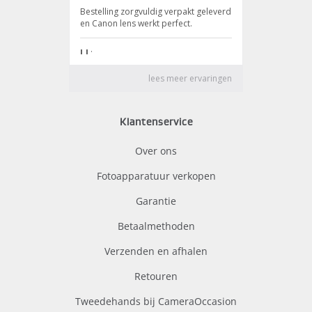
Klantenservice
Over ons
Fotoapparatuur verkopen
Garantie
Betaalmethoden
Verzenden en afhalen
Retouren
Tweedehands bij CameraOccasion