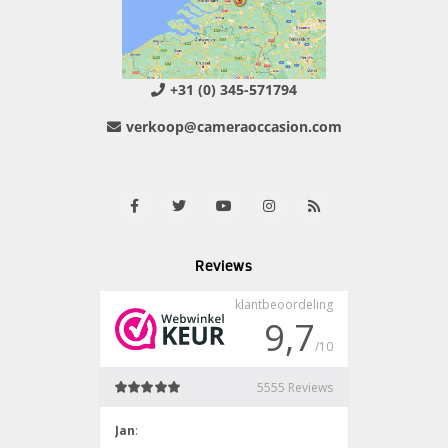
+31 (0) 345-571794
verkoop@cameraoccasion.com
Reviews