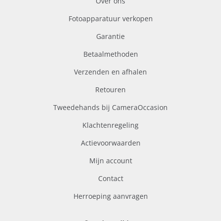
Over ons
Fotoapparatuur verkopen
Garantie
Betaalmethoden
Verzenden en afhalen
Retouren
Tweedehands bij CameraOccasion
Klachtenregeling
Actievoorwaarden
Mijn account
Contact
Herroeping aanvragen