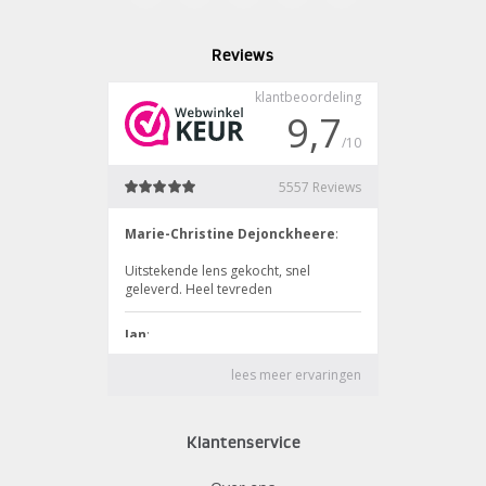
Reviews
Klantenservice