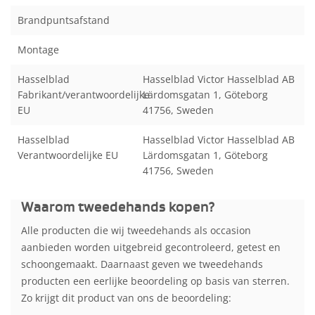
Brandpuntsafstand
Montage
Hasselblad
Hasselblad Victor Hasselblad AB
Fabrikant/verantwoordelijke
Lärdomsgatan 1, Göteborg
EU
41756, Sweden
Hasselblad
Hasselblad Victor Hasselblad AB
Verantwoordelijke EU
Lärdomsgatan 1, Göteborg
41756, Sweden
Waarom tweedehands kopen?
Alle producten die wij tweedehands als occasion
aanbieden worden uitgebreid gecontroleerd, getest en
schoongemaakt. Daarnaast geven we tweedehands
producten een eerlijke beoordeling op basis van sterren.
Zo krijgt dit product van ons de beoordeling: