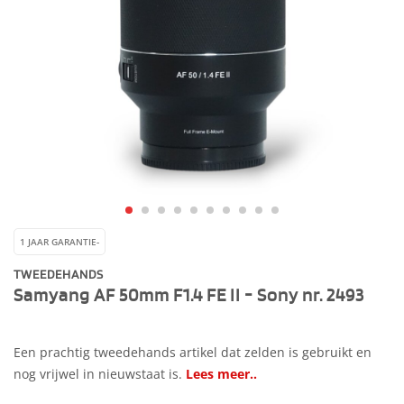
1 JAAR GARANTIE-
TWEEDEHANDS
Samyang AF 50mm F1.4 FE II - Sony nr. 2493
Een prachtig tweedehands artikel dat zelden is gebruikt en
nog vrijwel in nieuwstaat is.
Lees meer..