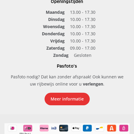
Openingstijden
Maandag
13.00 - 17.30
Dinsdag
10.00 - 17.30
Woensdag
10.00 - 17.30
Donderdag
10.00 - 17.30
Vrijdag
10.00 - 17.30
Zaterdag
09.00 - 17.00
Zondag
Gesloten
Pasfoto's
Pasfoto nodig? Dat kan zonder afspraak! Ook kunnen we
uw rijbewijs online voor u
verlengen
.
Meer informatie