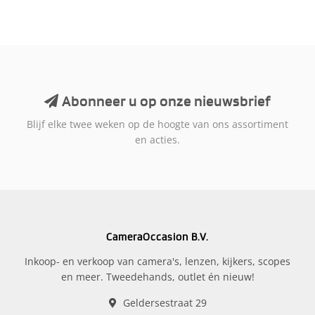
Abonneer u op onze nieuwsbrief
Blijf elke twee weken op de hoogte van ons assortiment
en acties.
CameraOccasion B.V.
Inkoop- en verkoop van camera's, lenzen, kijkers, scopes
en meer. Tweedehands, outlet én nieuw!
Geldersestraat 29