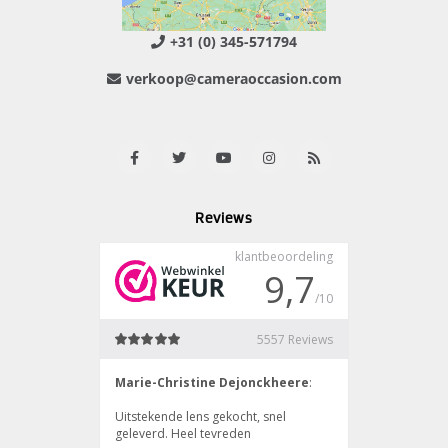
+31 (0) 345-571794
verkoop@cameraoccasion.com
Reviews