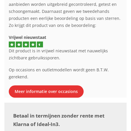
aanbieden worden uitgebreid gecontroleerd, getest en
schoongemaakt. Daarnaast geven we tweedehands
producten een eerlijke beoordeling op basis van sterren.
Zo krijgt dit product van ons de beoordeling:
Vrijwel nieuwstaat
Dit product is in vrijwel nieuwstaat met nauwelijks
zichtbare gebruikssporen.
Op occasions en outletmodellen wordt geen B.T.W.
gerekend.
Meer informatie over occasions
Betaal in termijnen zonder rente met
Klarna of Ideal-In3.