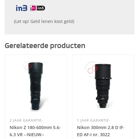
(Let op! Geld lenen kost geld)
Gerelateerde producten
2 JAAR GARANTIE-
1 JAAR GARANTIE-
Nikon Z 180-600mm 5.6-
Nikon 300mm 2.8 D IF-
6.3 VR --NIEUW--
ED AF-I nr. 3022