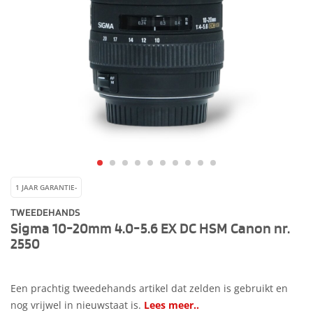
1 JAAR GARANTIE-
TWEEDEHANDS
Sigma 10-20mm 4.0-5.6 EX DC HSM Canon nr.
2550
Een prachtig tweedehands artikel dat zelden is gebruikt en
nog vrijwel in nieuwstaat is.
Lees meer..