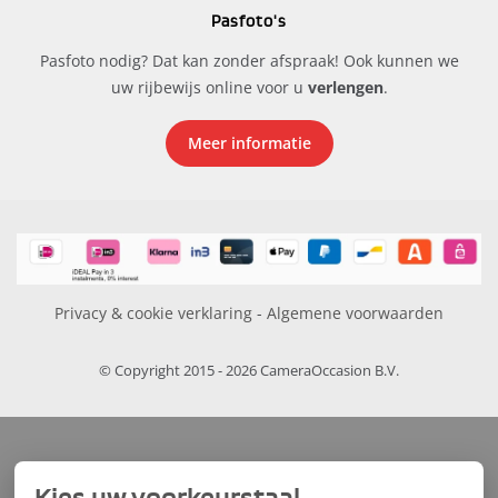
Pasfoto's
Pasfoto nodig? Dat kan zonder afspraak! Ook kunnen we
uw rijbewijs online voor u
verlengen
.
Meer informatie
Privacy & cookie verklaring
-
Algemene voorwaarden
© Copyright 2015 - 2026 CameraOccasion B.V.