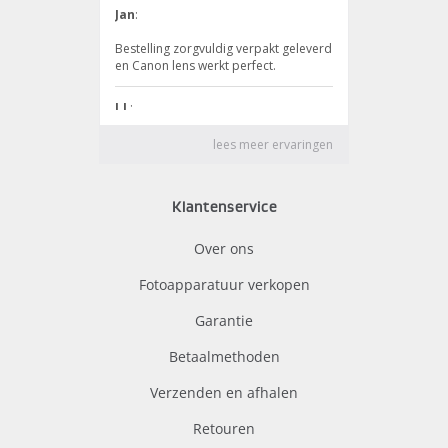
Klantenservice
Over ons
Fotoapparatuur verkopen
Garantie
Betaalmethoden
Verzenden en afhalen
Retouren