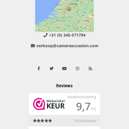
+31 (0) 345-571794
verkoop@cameraoccasion.com
Reviews