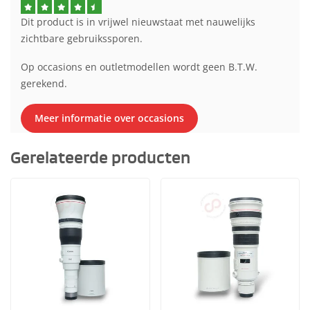
Dit product is in vrijwel nieuwstaat met nauwelijks
zichtbare gebruikssporen.
Op occasions en outletmodellen wordt geen B.T.W.
gerekend.
Meer informatie over occasions
Gerelateerde producten