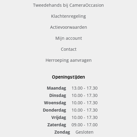
Tweedehands bij CameraOccasion
Klachtenregeling
Actievoorwaarden
Mijn account
Contact
Herroeping aanvragen
Openingstijden
Maandag
13.00 - 17.30
Dinsdag
10.00 - 17.30
Woensdag
10.00 - 17.30
Donderdag
10.00 - 17.30
Vrijdag
10.00 - 17.30
Zaterdag
09.00 - 17.00
Zondag
Gesloten