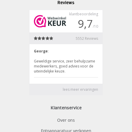
Reviews
Klantenservice
Over ons
Fotoapparatuur verkopen