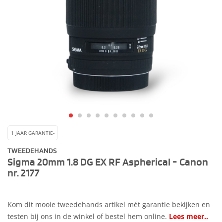
1 JAAR GARANTIE-
TWEEDEHANDS
Sigma 20mm 1.8 DG EX RF Aspherical - Canon
nr. 2177
Kom dit mooie tweedehands artikel mét garantie bekijken en
testen bij ons in de winkel of bestel hem online.
Lees meer..