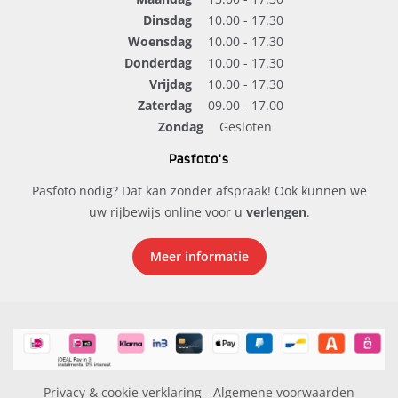
Dinsdag
10.00 - 17.30
Woensdag
10.00 - 17.30
Donderdag
10.00 - 17.30
Vrijdag
10.00 - 17.30
Zaterdag
09.00 - 17.00
Zondag
Gesloten
Pasfoto's
Pasfoto nodig? Dat kan zonder afspraak! Ook kunnen we
uw rijbewijs online voor u
verlengen
.
Meer informatie
Privacy & cookie verklaring
-
Algemene voorwaarden