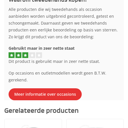
Alle producten die wij tweedehands als occasion
aanbieden worden uitgebreid gecontroleerd, getest en
schoongemaakt. Daarnaast geven we tweedehands
producten een eerlijke beoordeling op basis van sterren.
Zo krijgt dit product van ons de beoordeling:
Gebruikt maar in zeer nette staat
Dit product is gebruikt maar in zeer nette staat.
Op occasions en outletmodellen wordt geen B.T.W.
gerekend.
Meer informatie over occasions
Gerelateerde producten