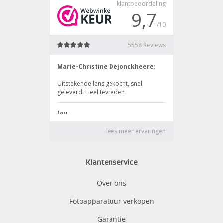
Klantenservice
Over ons
Fotoapparatuur verkopen
Garantie