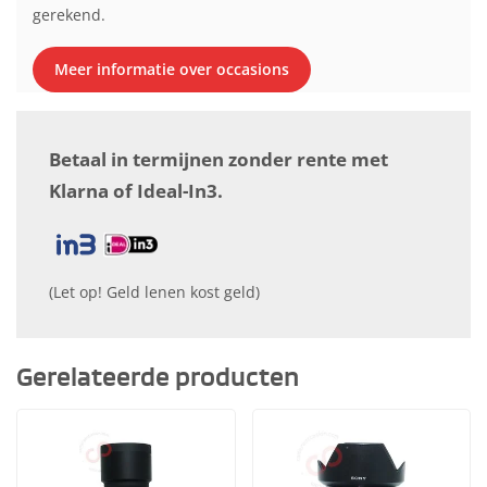
gerekend.
Meer informatie over occasions
Betaal in termijnen zonder rente met
Klarna of Ideal-In3.
(Let op! Geld lenen kost geld)
Gerelateerde producten