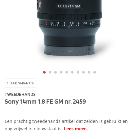
1 JAAR GARANTIE-
TWEEDEHANDS
Sony 14mm 1.8 FE GM nr. 2459
Een prachtig tweedehands artikel dat zelden is gebruikt en
nog vrijwel in nieuwstaat is.
Lees meer..