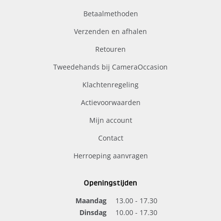
Betaalmethoden
Verzenden en afhalen
Retouren
Tweedehands bij CameraOccasion
Klachtenregeling
Actievoorwaarden
Mijn account
Contact
Herroeping aanvragen
Openingstijden
Maandag
13.00 - 17.30
Dinsdag
10.00 - 17.30