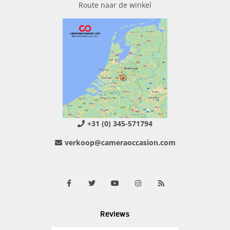
Route naar de winkel
+31 (0) 345-571794
verkoop@cameraoccasion.com
Reviews