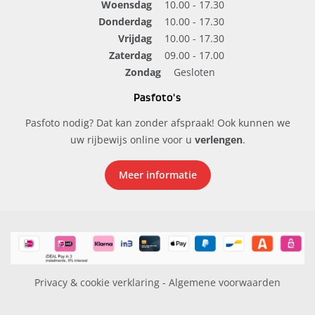
Woensdag
10.00 - 17.30
Donderdag
10.00 - 17.30
Vrijdag
10.00 - 17.30
Zaterdag
09.00 - 17.00
Zondag
Gesloten
Pasfoto's
Pasfoto nodig? Dat kan zonder afspraak! Ook kunnen we
uw rijbewijs online voor u
verlengen
.
Meer informatie
Privacy & cookie verklaring
-
Algemene voorwaarden