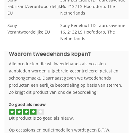
Fabrikant/verantwoordelijke
16, 2132 LS Hoofddorp, The
EU
Netherlands
Sony
Sony Benelux LTD Taurusavenue
Verantwoordelijke EU
16, 2132 LS Hoofddorp, The
Netherlands
Waarom tweedehands kopen?
Alle producten die wij tweedehands als occasion
aanbieden worden uitgebreid gecontroleerd, getest en
schoongemaakt. Daarnaast geven we tweedehands
producten een eerlijke beoordeling op basis van sterren.
Zo krijgt dit product van ons de beoordeling:
Zo goed als nieuw
Dit product is zo goed als nieuw.
Op occasions en outletmodellen wordt geen B.T.W.