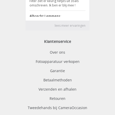
Klantenservice
Over ons
Fotoapparatuur verkopen
Garantie
Betaalmethoden
Verzenden en afhalen
Retouren
Tweedehands bij CameraOccasion