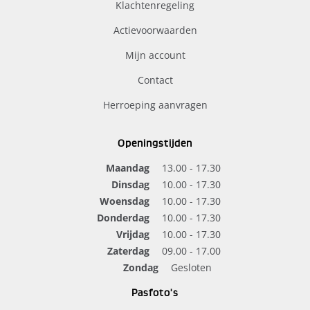
Klachtenregeling
Actievoorwaarden
Mijn account
Contact
Herroeping aanvragen
Openingstijden
Maandag
13.00 - 17.30
Dinsdag
10.00 - 17.30
Woensdag
10.00 - 17.30
Donderdag
10.00 - 17.30
Vrijdag
10.00 - 17.30
Zaterdag
09.00 - 17.00
Zondag
Gesloten
Pasfoto's