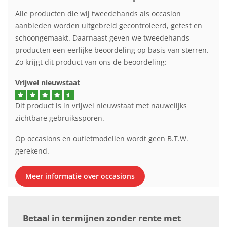
Alle producten die wij tweedehands als occasion
aanbieden worden uitgebreid gecontroleerd, getest en
schoongemaakt. Daarnaast geven we tweedehands
producten een eerlijke beoordeling op basis van sterren.
Zo krijgt dit product van ons de beoordeling:
Vrijwel nieuwstaat
Dit product is in vrijwel nieuwstaat met nauwelijks
zichtbare gebruikssporen.
Op occasions en outletmodellen wordt geen B.T.W.
gerekend.
Meer informatie over occasions
Betaal in termijnen zonder rente met