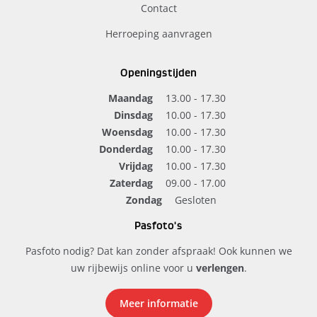
Contact
Herroeping aanvragen
Openingstijden
Maandag
13.00 - 17.30
Dinsdag
10.00 - 17.30
Woensdag
10.00 - 17.30
Donderdag
10.00 - 17.30
Vrijdag
10.00 - 17.30
Zaterdag
09.00 - 17.00
Zondag
Gesloten
Pasfoto's
Pasfoto nodig? Dat kan zonder afspraak! Ook kunnen we
uw rijbewijs online voor u
verlengen
.
Meer informatie