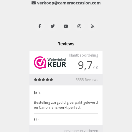
verkoop@cameraoccasion.com
Reviews