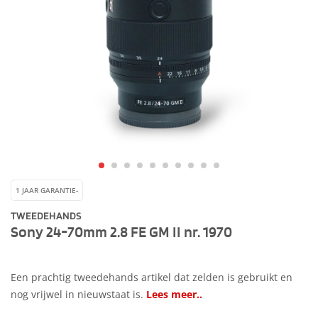
1 JAAR GARANTIE-
TWEEDEHANDS
Sony 24-70mm 2.8 FE GM II nr. 1970
Een prachtig tweedehands artikel dat zelden is gebruikt en
nog vrijwel in nieuwstaat is.
Lees meer..