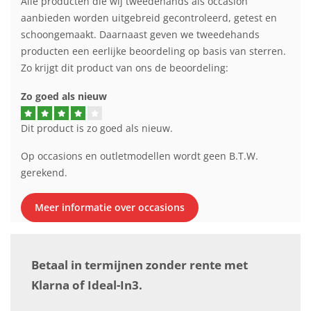
Alle producten die wij tweedehands als occasion
aanbieden worden uitgebreid gecontroleerd, getest en
schoongemaakt. Daarnaast geven we tweedehands
producten een eerlijke beoordeling op basis van sterren.
Zo krijgt dit product van ons de beoordeling:
Zo goed als nieuw
Dit product is zo goed als nieuw.
Op occasions en outletmodellen wordt geen B.T.W.
gerekend.
Meer informatie over occasions
Betaal in termijnen zonder rente met
Klarna of Ideal-In3.