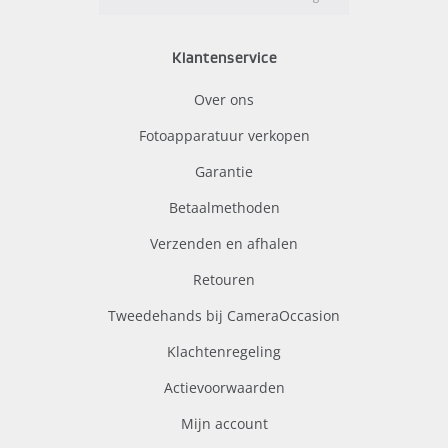
Klantenservice
Over ons
Fotoapparatuur verkopen
Garantie
Betaalmethoden
Verzenden en afhalen
Retouren
Tweedehands bij CameraOccasion
Klachtenregeling
Actievoorwaarden
Mijn account