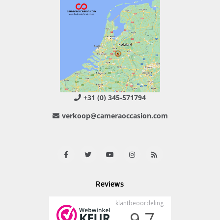
+31 (0) 345-571794
verkoop@cameraoccasion.com
Reviews