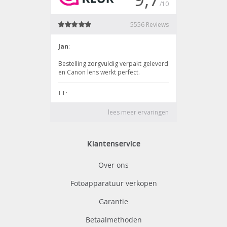
Klantenservice
Over ons
Fotoapparatuur verkopen
Garantie
Betaalmethoden