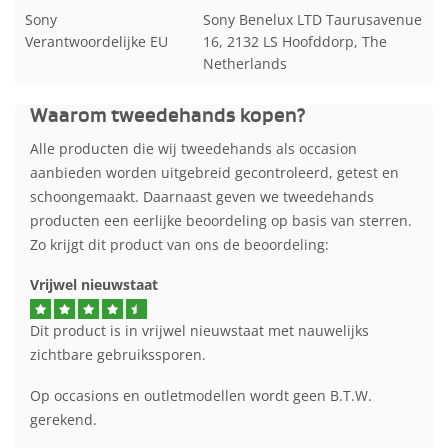
Sony
Sony Benelux LTD Taurusavenue
Verantwoordelijke EU
16, 2132 LS Hoofddorp, The
Netherlands
Waarom tweedehands kopen?
Alle producten die wij tweedehands als occasion
aanbieden worden uitgebreid gecontroleerd, getest en
schoongemaakt. Daarnaast geven we tweedehands
producten een eerlijke beoordeling op basis van sterren.
Zo krijgt dit product van ons de beoordeling:
Vrijwel nieuwstaat
Dit product is in vrijwel nieuwstaat met nauwelijks
zichtbare gebruikssporen.
Op occasions en outletmodellen wordt geen B.T.W.
gerekend.