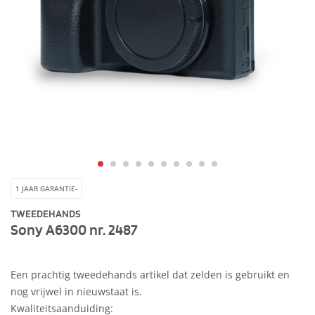
1 JAAR GARANTIE-
TWEEDEHANDS
Sony A6300 nr. 2487
Een prachtig tweedehands artikel dat zelden is gebruikt en
nog vrijwel in nieuwstaat is.
Kwaliteitsaanduiding: