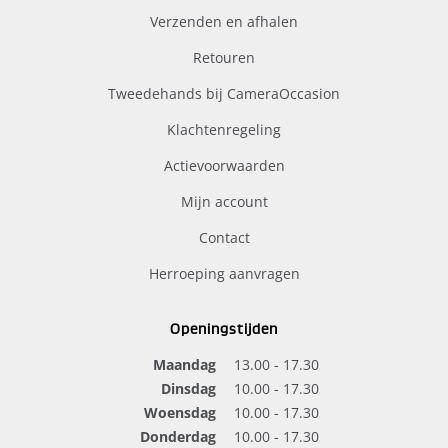
Verzenden en afhalen
Retouren
Tweedehands bij CameraOccasion
Klachtenregeling
Actievoorwaarden
Mijn account
Contact
Herroeping aanvragen
Openingstijden
Maandag
13.00 - 17.30
Dinsdag
10.00 - 17.30
Woensdag
10.00 - 17.30
Donderdag
10.00 - 17.30