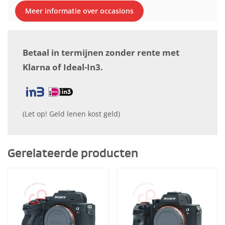
Meer informatie over occasions
Betaal in termijnen zonder rente met
Klarna of Ideal-In3.
(Let op! Geld lenen kost geld)
Gerelateerde producten