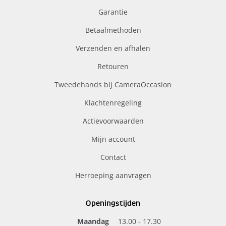
Garantie
Betaalmethoden
Verzenden en afhalen
Retouren
Tweedehands bij CameraOccasion
Klachtenregeling
Actievoorwaarden
Mijn account
Contact
Herroeping aanvragen
Openingstijden
Maandag
13.00 - 17.30