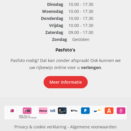
Dinsdag
10.00 - 17.30
Woensdag
10.00 - 17.30
Donderdag
10.00 - 17.30
Vrijdag
10.00 - 17.30
Zaterdag
09.00 - 17.00
Zondag
Gesloten
Pasfoto's
Pasfoto nodig? Dat kan zonder afspraak! Ook kunnen we
uw rijbewijs online voor u
verlengen
.
Meer informatie
Privacy & cookie verklaring
-
Algemene voorwaarden