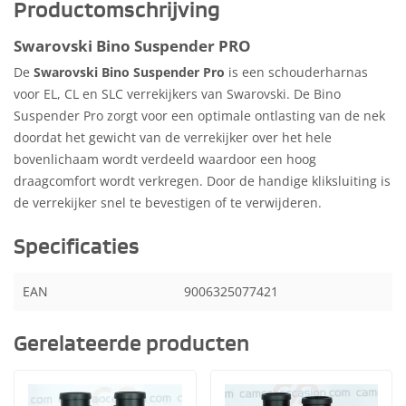
Productomschrijving
Swarovski Bino Suspender PRO
De
Swarovski Bino Suspender Pro
is een schouderharnas
voor EL, CL en SLC verrekijkers van Swarovski. De Bino
Suspender Pro zorgt voor een optimale ontlasting van de nek
doordat het gewicht van de verrekijker over het hele
bovenlichaam wordt verdeeld waardoor een hoog
draagcomfort wordt verkregen. Door de handige kliksluiting is
de verrekijker snel te bevestigen of te verwijderen.
Specificaties
EAN
9006325077421
Gerelateerde producten