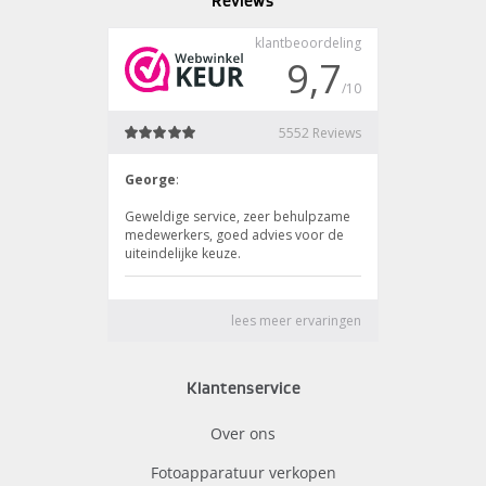
Reviews
Klantenservice
Over ons
Fotoapparatuur verkopen