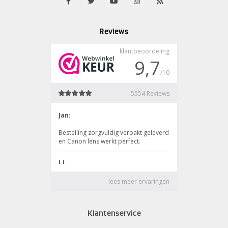
Reviews
Klantenservice