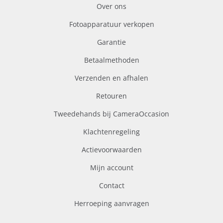
Over ons
Fotoapparatuur verkopen
Garantie
Betaalmethoden
Verzenden en afhalen
Retouren
Tweedehands bij CameraOccasion
Klachtenregeling
Actievoorwaarden
Mijn account
Contact
Herroeping aanvragen