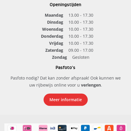
Openingstijden
Maandag
13.00 - 17.30
Dinsdag
10.00 - 17.30
Woensdag
10.00 - 17.30
Donderdag
10.00 - 17.30
Vrijdag
10.00 - 17.30
Zaterdag
09.00 - 17.00
Zondag
Gesloten
Pasfoto's
Pasfoto nodig? Dat kan zonder afspraak! Ook kunnen we
uw rijbewijs online voor u
verlengen
.
Meer informatie