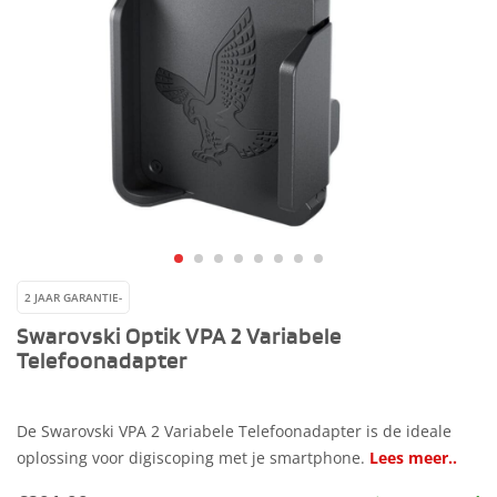
2 JAAR GARANTIE-
Swarovski Optik VPA 2 Variabele
Telefoonadapter
De Swarovski VPA 2 Variabele Telefoonadapter is de ideale
oplossing voor digiscoping met je smartphone.
Lees meer..