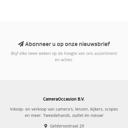
Abonneer u op onze nieuwsbrief
Blijf elke twee weken op de hoogte van ons assortiment
en acties.
CameraOccasion B.V.
Inkoop- en verkoop van camera's, lenzen, kijkers, scopes
en meer. Tweedehands, outlet én nieuw!
Geldersestraat 29