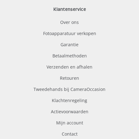
Klantenservice
Over ons
Fotoapparatuur verkopen
Garantie
Betaalmethoden
Verzenden en afhalen
Retouren
Tweedehands bij CameraOccasion
Klachtenregeling
Actievoorwaarden
Mijn account
Contact