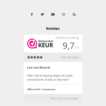
Reviews