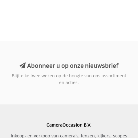
Abonneer u op onze nieuwsbrief
Blijf elke twee weken op de hoogte van ons assortiment
en acties.
CameraOccasion B.V.
Inkoop- en verkoop van camera's, lenzen, kijkers, scopes