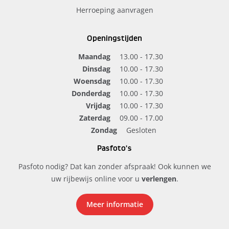
Herroeping aanvragen
Openingstijden
Maandag
13.00 - 17.30
Dinsdag
10.00 - 17.30
Woensdag
10.00 - 17.30
Donderdag
10.00 - 17.30
Vrijdag
10.00 - 17.30
Zaterdag
09.00 - 17.00
Zondag
Gesloten
Pasfoto's
Pasfoto nodig? Dat kan zonder afspraak! Ook kunnen we
uw rijbewijs online voor u
verlengen
.
Meer informatie