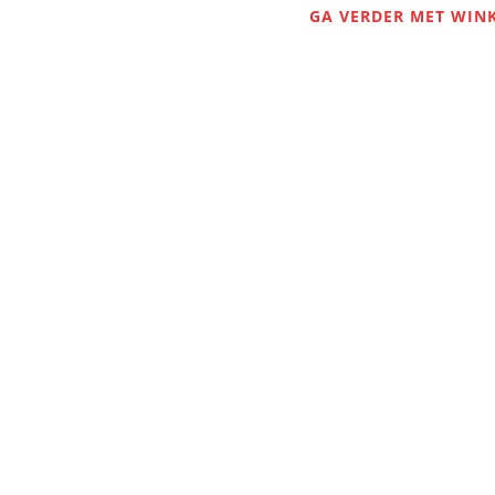
GA VERDER MET WIN