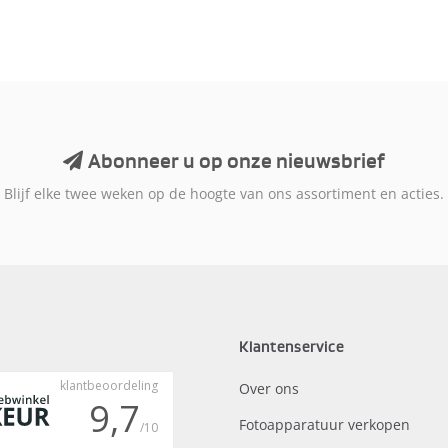
Abonneer u op onze nieuwsbrief
Blijf elke twee weken op de hoogte van ons assortiment en acties.
Klantenservice
Over ons
Fotoapparatuur verkopen