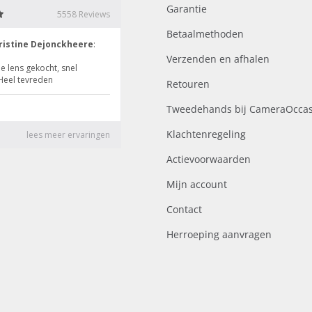
Garantie
Betaalmethoden
Verzenden en afhalen
Retouren
Tweedehands bij CameraOccas
Klachtenregeling
Actievoorwaarden
Mijn account
Contact
Herroeping aanvragen