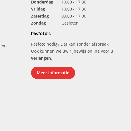
Donderdag
10.00 - 17.30
Vrijdag
10.00 - 17.30
Zaterdag
09.00 - 17.00
Zondag
Gesloten
Pasfoto's
Pasfoto nodig? Dat kan zonder afspraak!
ion
Ook kunnen we uw rijbewijs online voor u
verlengen
.
Meer informatie