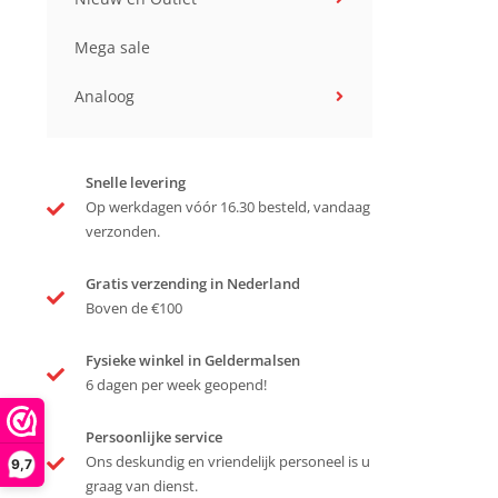
Mega sale
Analoog
Snelle levering
Op werkdagen vóór 16.30 besteld, vandaag
verzonden.
Gratis verzending in Nederland
Boven de €100
Fysieke winkel in Geldermalsen
6 dagen per week geopend!
Persoonlijke service
Ons deskundig en vriendelijk personeel is u
9,7
graag van dienst.