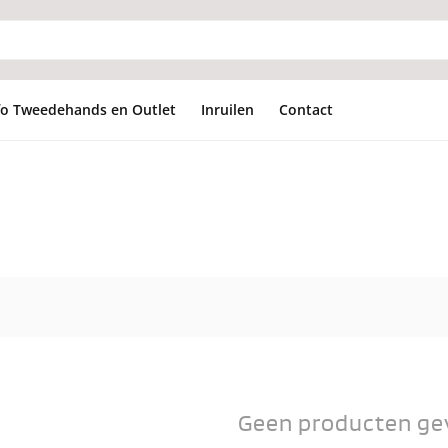
fo Tweedehands en Outlet
Inruilen
Contact
Geen producten ge