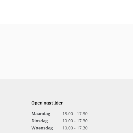
Openingstijden
Maandag
13.00 - 17.30
Dinsdag
10.00 - 17.30
Woensdag
10.00 - 17.30