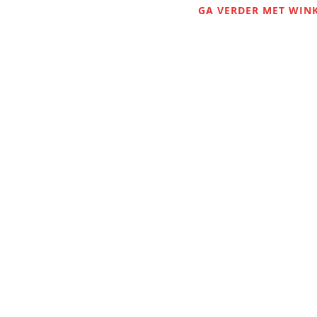
GA VERDER MET WIN