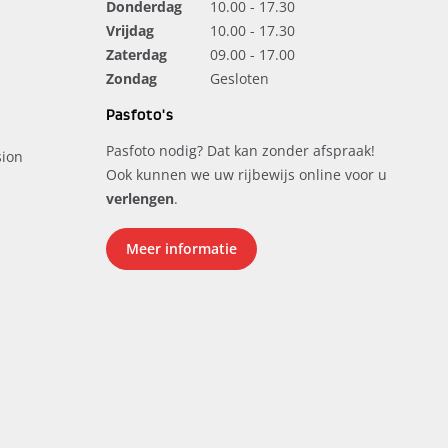
Donderdag
10.00 - 17.30
Vrijdag
10.00 - 17.30
Zaterdag
09.00 - 17.00
Zondag
Gesloten
Pasfoto's
Pasfoto nodig? Dat kan zonder afspraak!
ion
Ook kunnen we uw rijbewijs online voor u
verlengen
.
Meer informatie