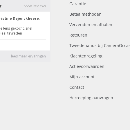
Garantie
Betaalmethoden
Verzenden en afhalen
Retouren
Tweedehands bij CameraOccas
Klachtenregeling
Actievoorwaarden
Mijn account
Contact
Herroeping aanvragen