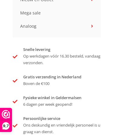
Mega sale
Analoog
Snelle levering
Op werkdagen vóór 16.30 besteld, vandaag
verzonden.
Gratis verzending in Nederland
Boven de €100
Fysieke winkel in Geldermalsen
6 dagen per week geopend!
Persoonlijke service
Ons deskundig en vriendelijk personeel is u
9,7
graag van dienst.