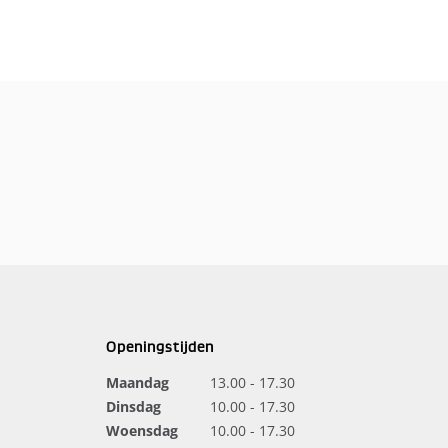
Openingstijden
Maandag
13.00 - 17.30
Dinsdag
10.00 - 17.30
Woensdag
10.00 - 17.30