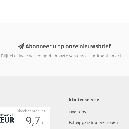
Abonneer u op onze nieuwsbrief
Blijf elke twee weken op de hoogte van ons assortiment en acties.
Klantenservice
Over ons
Fotoapparatuur verkopen