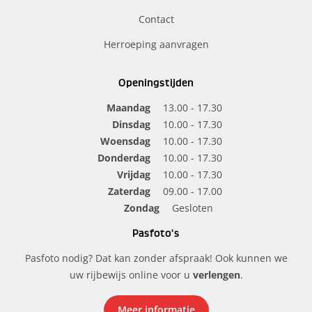
Contact
Herroeping aanvragen
Openingstijden
Maandag
13.00 - 17.30
Dinsdag
10.00 - 17.30
Woensdag
10.00 - 17.30
Donderdag
10.00 - 17.30
Vrijdag
10.00 - 17.30
Zaterdag
09.00 - 17.00
Zondag
Gesloten
Pasfoto's
Pasfoto nodig? Dat kan zonder afspraak! Ook kunnen we
uw rijbewijs online voor u
verlengen
.
Meer informatie