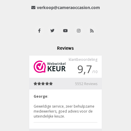
verkoop@cameraoccasion.com
Reviews