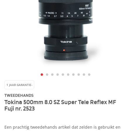
1 JAAR GARANTIE-
TWEEDEHANDS
Tokina 500mm 8.0 SZ Super Tele Reflex MF
Fuji nr. 2523
Een prachtig tweedehands artikel dat zelden is gebruikt en