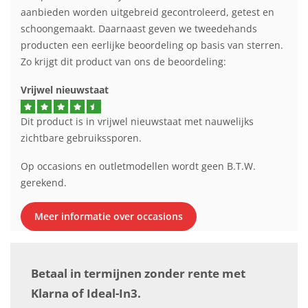
aanbieden worden uitgebreid gecontroleerd, getest en
schoongemaakt. Daarnaast geven we tweedehands
producten een eerlijke beoordeling op basis van sterren.
Zo krijgt dit product van ons de beoordeling:
Vrijwel nieuwstaat
Dit product is in vrijwel nieuwstaat met nauwelijks
zichtbare gebruikssporen.
Op occasions en outletmodellen wordt geen B.T.W.
gerekend.
Meer informatie over occasions
Betaal in termijnen zonder rente met
Klarna of Ideal-In3.