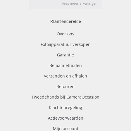
Klantenservice
Over ons
Fotoapparatuur verkopen
Garantie
Betaalmethoden
Verzenden en afhalen
Retouren
Tweedehands bij CameraOccasion
Klachtenregeling
Actievoorwaarden
Mijn account