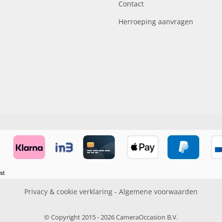
Contact
Herroeping aanvragen
Privacy & cookie verklaring
-
Algemene voorwaarden
© Copyright 2015 - 2026 CameraOccasion B.V.