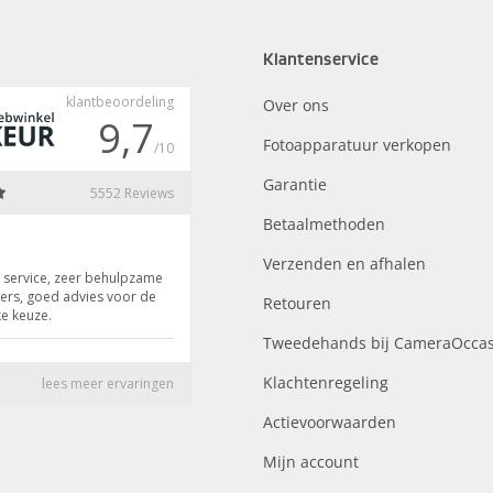
Klantenservice
Over ons
Fotoapparatuur verkopen
Garantie
Betaalmethoden
Verzenden en afhalen
Retouren
Tweedehands bij CameraOccas
Klachtenregeling
Actievoorwaarden
Mijn account