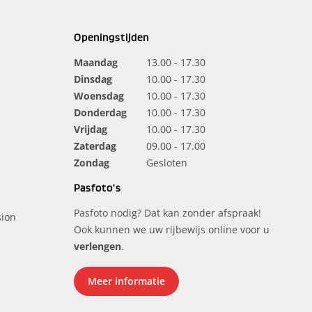
Openingstijden
Maandag
13.00 - 17.30
Dinsdag
10.00 - 17.30
Woensdag
10.00 - 17.30
Donderdag
10.00 - 17.30
Vrijdag
10.00 - 17.30
Zaterdag
09.00 - 17.00
Zondag
Gesloten
Pasfoto's
Pasfoto nodig? Dat kan zonder afspraak!
ion
Ook kunnen we uw rijbewijs online voor u
verlengen
.
Meer informatie