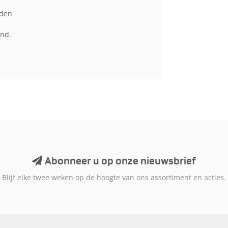
iden
end.
Abonneer u op onze nieuwsbrief
Blijf elke twee weken op de hoogte van ons assortiment en acties.