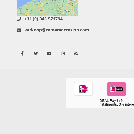
+31 (0) 345-571794
verkoop@cameraoccasion.com