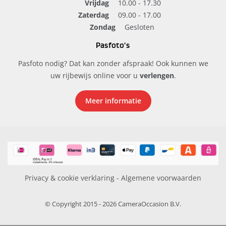
Vrijdag
10.00 - 17.30
Zaterdag
09.00 - 17.00
Zondag
Gesloten
Pasfoto's
Pasfoto nodig? Dat kan zonder afspraak! Ook kunnen we
uw rijbewijs online voor u
verlengen
.
Meer informatie
Privacy & cookie verklaring
-
Algemene voorwaarden
© Copyright 2015 - 2026 CameraOccasion B.V.