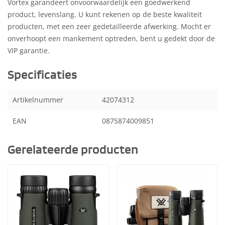
Vortex garandeert onvoorwaardelijk een goedwerkend
product, levenslang. U kunt rekenen op de beste kwaliteit
producten, met een zeer gedetailleerde afwerking. Mocht er
onverhoopt een mankement optreden, bent u gedekt door de
VIP garantie.
Specificaties
Artikelnummer
42074312
EAN
0875874009851
Gerelateerde producten