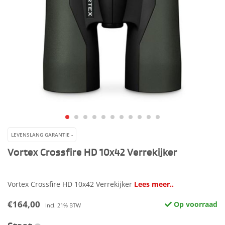
LEVENSLANG GARANTIE -
Vortex Crossfire HD 10x42 Verrekijker
Vortex Crossfire HD 10x42 Verrekijker
Lees meer..
€164,00
Op voorraad
Incl. 21% BTW