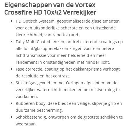
Eigenschappen van de Vortex
Crossfire HD 10x42 Verrekijker
HD Optisch Systeem, geoptimaliseerde glaselementen
voor een uitzonderlijke scherpte en een uitstekende
kleurechtheid, van rand tot rand.
Fully Multi Coated lenzen, antireflecterende coatings op
alle lucht/glasoppervlakken zorgen voor een betere
lichttransmissie voor meer helderheid en meer
rendement in omstandigheden met minder licht.
Fase correctie, coating op het dakkantprisma verhoogt
de resolutie en het contrast.
Stikstofgas gevuld en met O-ringen afgesloten om de
verrekijker waterdicht te maken en om mistvorming te
voorkomen.
Rubberen body, deze biedt een veilige, slipvrije grip en
duurzame bescherming.
Schokbestendig, ontworpen om de grootste schokken te
weerstaan.