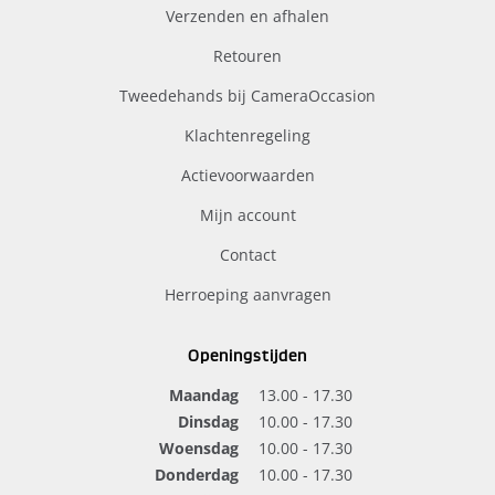
Verzenden en afhalen
Retouren
Tweedehands bij CameraOccasion
Klachtenregeling
Actievoorwaarden
Mijn account
Contact
Herroeping aanvragen
Openingstijden
Maandag
13.00 - 17.30
Dinsdag
10.00 - 17.30
Woensdag
10.00 - 17.30
Donderdag
10.00 - 17.30