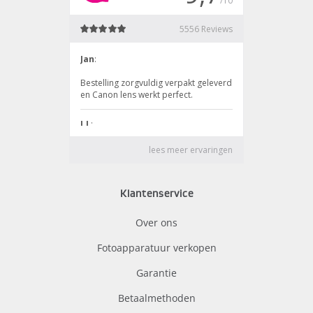
Klantenservice
Over ons
Fotoapparatuur verkopen
Garantie
Betaalmethoden