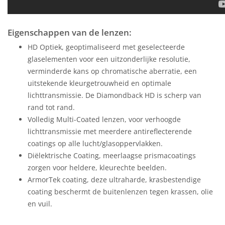
Eigenschappen van de lenzen:
HD Optiek, geoptimaliseerd met geselecteerde
glaselementen voor een uitzonderlijke resolutie,
verminderde kans op chromatische aberratie, een
uitstekende kleurgetrouwheid en optimale
lichttransmissie. De Diamondback HD is scherp van
rand tot rand.
Volledig Multi-Coated lenzen, voor verhoogde
lichttransmissie met meerdere antireflecterende
coatings op alle lucht/glasoppervlakken.
Diëlektrische Coating, meerlaagse prismacoatings
zorgen voor heldere, kleurechte beelden.
ArmorTek coating, deze ultraharde, krasbestendige
coating beschermt de buitenlenzen tegen krassen, olie
en vuil.