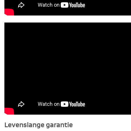
Levenslange garantie