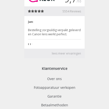
Klantenservice
Over ons
Fotoapparatuur verkopen
Garantie
Betaalmethoden