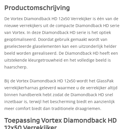
Productomschrijving
De Vortex Diamondback HD 12x50 Verrekijker is één van de
nieuwe verrekijkers uit de compacte Diamondback HD serie
van Vortex. In deze Diamondback HD serie is het optiek
geoptimaliseerd. Doordat gebruik gemaakt wordt van
geselecteerde glaselementen kan een uitzonderlijk helder
beeld worden gerealiseerd. De Diamondback HD heeft een
uitstekende kleurgetrouwheid en het volledige beeld is
haarscherp.
Bij de Vortex Diamondback HD 12x50 wordt het GlassPak
verrekijkerharnas geleverd waarmee u de verrekijker altijd
binnen handbereik hebt zodat de Diamondback HD snel
inzetbaar is, terwijl het bescherming biedt en aanzienlijk
meer comfort biedt dan traditionele draagriemen.
Toepassing Vortex Diamondback HD
12x50 Verrekijker