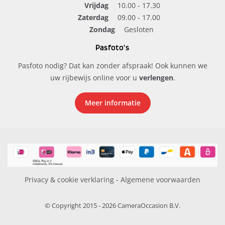
Vrijdag
10.00 - 17.30
Zaterdag
09.00 - 17.00
Zondag
Gesloten
Pasfoto's
Pasfoto nodig? Dat kan zonder afspraak! Ook kunnen we
uw rijbewijs online voor u
verlengen
.
Meer informatie
Privacy & cookie verklaring
-
Algemene voorwaarden
© Copyright 2015 - 2026 CameraOccasion B.V.