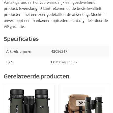
Vortex garandeert onvoorwaardelijk een goedwerkend
product, levenslang. U kunt rekenen op de beste kwaliteit
producten, met een zeer gedetailleerde afwerking. Mocht er
onverhoopt een mankement optreden, bent u gedekt door de
VIP garantie.
Specificaties
Artikelnummer
42056217
EAN
0875874009967
Gerelateerde producten