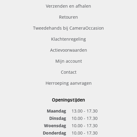
Verzenden en afhalen
Retouren
Tweedehands bij CameraOccasion
Klachtenregeling
Actievoorwaarden
Mijn account
Contact
Herroeping aanvragen
Openingstijden
Maandag
13.00 - 17.30
Dinsdag
10.00 - 17.30
Woensdag
10.00 - 17.30
Donderdag
10.00 - 17.30