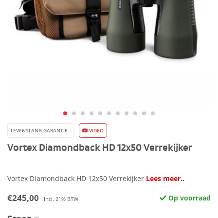
LEVENSLANG GARANTIE -
VIDEO
Vortex Diamondback HD 12x50 Verrekijker
Vortex Diamondback HD 12x50 Verrekijker
Lees meer..
€245,00
Op voorraad
Incl. 21% BTW