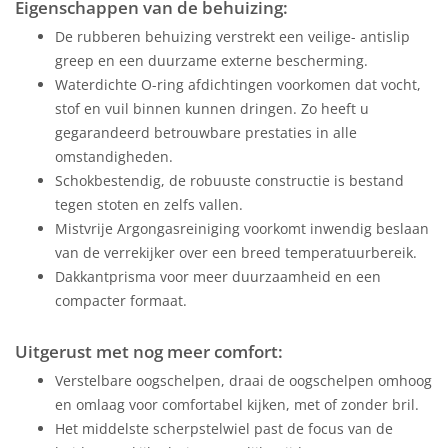
Eigenschappen van de behuizing:
De rubberen behuizing verstrekt een veilige- antislip
greep en een duurzame externe bescherming.
Waterdichte O-ring afdichtingen voorkomen dat vocht,
stof en vuil binnen kunnen dringen. Zo heeft u
gegarandeerd betrouwbare prestaties in alle
omstandigheden.
Schokbestendig, de robuuste constructie is bestand
tegen stoten en zelfs vallen.
Mistvrije Argongasreiniging voorkomt inwendig beslaan
van de verrekijker over een breed temperatuurbereik.
Dakkantprisma voor meer duurzaamheid en een
compacter formaat.
Uitgerust met nog meer comfort:
Verstelbare oogschelpen, draai de oogschelpen omhoog
en omlaag voor comfortabel kijken, met of zonder bril.
Het middelste scherpstelwiel past de focus van de