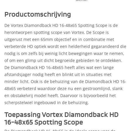
Productomschrijving
De Vortex Diamondback HD 16-48x65 Spotting Scope is de
herontworpen spotting scope van Vortex. De Scope is
uitgerust met een 65mm objectief en in combinatie met
verbeterde HD optiek wordt een helderheid gegarandeerd die
nodig is om zelfs bij weinig licht bewegingen waar te nemen,
of om een glimp uit dicht begroeide gebieden te ontdekken.
De Diamondback HD 16-48x65 heeft alles wat een lange
afstandsjager nodig heeft en blinkt uit in situaties met
minder licht. Ook is de behuizing van de Diamondback HD 16-
48x65 verbeterd waardoor deze nu een gestroomlijnd, slank
en obstakelvrij model heeft. Daarvoor is bijvoorbeeld het
scherpstelwiel ingebouwd in de behuizing.
Toepassing Vortex Diamondback HD
16-48x65 Spotting Scope