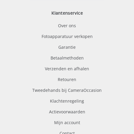
Klantenservice
Over ons
Fotoapparatuur verkopen
Garantie
Betaalmethoden
Verzenden en afhalen
Retouren
Tweedehands bij CameraOccasion
Klachtenregeling
Actievoorwaarden
Mijn account
Contact