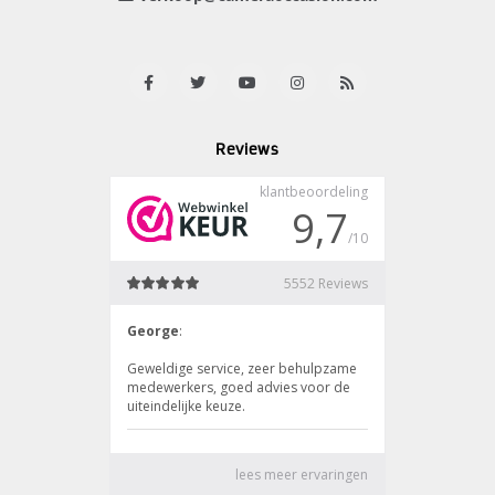
Reviews