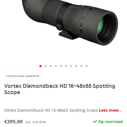
LEVENSLANG GARANTIE -
Vortex Diamondback HD 16-48x65 Spotting
Scope
Vortex Diamondback HD 16-48x65 Spotting Scope
Lees meer..
€395,00
Op voorraad
Incl. 21% BTW