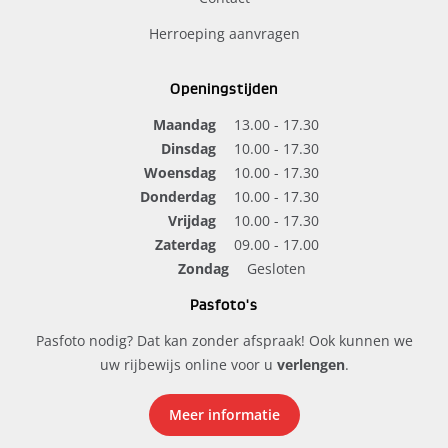
Herroeping aanvragen
Openingstijden
Maandag
13.00 - 17.30
Dinsdag
10.00 - 17.30
Woensdag
10.00 - 17.30
Donderdag
10.00 - 17.30
Vrijdag
10.00 - 17.30
Zaterdag
09.00 - 17.00
Zondag
Gesloten
Pasfoto's
Pasfoto nodig? Dat kan zonder afspraak! Ook kunnen we
uw rijbewijs online voor u
verlengen
.
Meer informatie