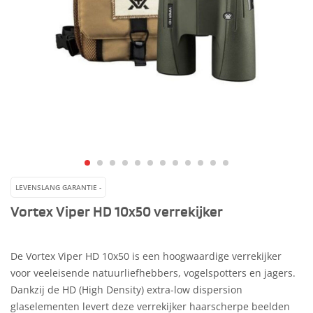
LEVENSLANG GARANTIE -
Vortex Viper HD 10x50 verrekijker
De Vortex Viper HD 10x50 is een hoogwaardige verrekijker
voor veeleisende natuurliefhebbers, vogelspotters en jagers.
Dankzij de HD (High Density) extra-low dispersion
glaselementen levert deze verrekijker haarscherpe beelden