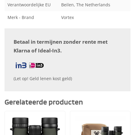
Verantwoordelijke EU
Beilen, The Netherlands
Merk - Brand
Vortex
Betaal in termijnen zonder rente met
Klarna of Ideal-In3.
(Let op! Geld lenen kost geld)
Gerelateerde producten