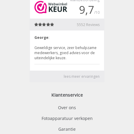
Klantenservice
Over ons
Fotoapparatuur verkopen
Garantie