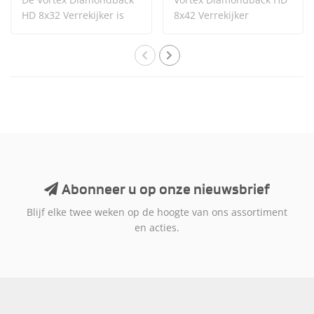
HD 8x32 Verrekijker is
8x42 Verrekijker
één van de nieu..
Abonneer u op onze nieuwsbrief
Blijf elke twee weken op de hoogte van ons assortiment
en acties.