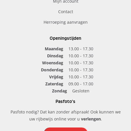
Mijn account
Contact
Herroeping aanvragen
Openingstijden
Maandag
13.00 - 17.30
Dinsdag
10.00 - 17.30
Woensdag
10.00 - 17.30
Donderdag
10.00 - 17.30
Vrijdag
10.00 - 17.30
Zaterdag
09.00 - 17.00
Zondag
Gesloten
Pasfoto's
Pasfoto nodig? Dat kan zonder afspraak! Ook kunnen we
uw rijbewijs online voor u
verlengen
.