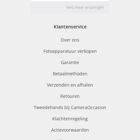
Klantenservice
Over ons
Fotoapparatuur verkopen
Garantie
Betaalmethoden
Verzenden en afhalen
Retouren
Tweedehands bij CameraOccasion
Klachtenregeling
Actievoorwaarden