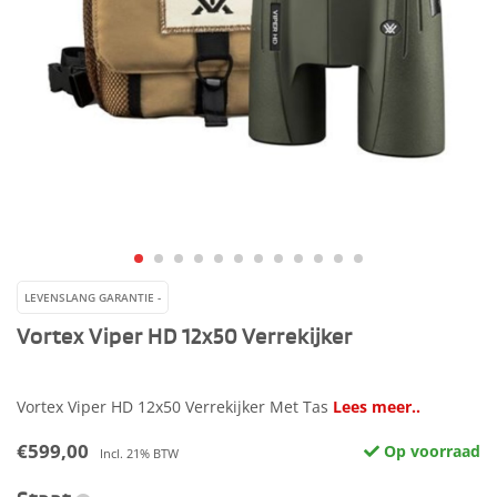
LEVENSLANG GARANTIE -
Vortex Viper HD 12x50 Verrekijker
Vortex Viper HD 12x50 Verrekijker Met Tas
Lees meer..
€599,00
Op voorraad
Incl. 21% BTW