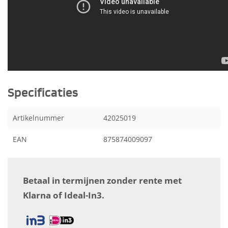
Specificaties
Artikelnummer
42025019
EAN
875874009097
Betaal in termijnen zonder rente met
Klarna of Ideal-In3.