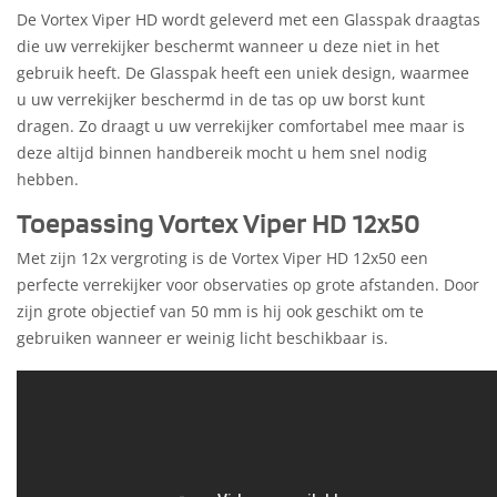
De Vortex Viper HD wordt geleverd met een Glasspak draagtas
die uw verrekijker beschermt wanneer u deze niet in het
gebruik heeft. De Glasspak heeft een uniek design, waarmee
u uw verrekijker beschermd in de tas op uw borst kunt
dragen. Zo draagt u uw verrekijker comfortabel mee maar is
deze altijd binnen handbereik mocht u hem snel nodig
hebben.
Toepassing Vortex Viper HD 12x50
Met zijn 12x vergroting is de Vortex Viper HD 12x50 een
perfecte verrekijker voor observaties op grote afstanden. Door
zijn grote objectief van 50 mm is hij ook geschikt om te
gebruiken wanneer er weinig licht beschikbaar is.