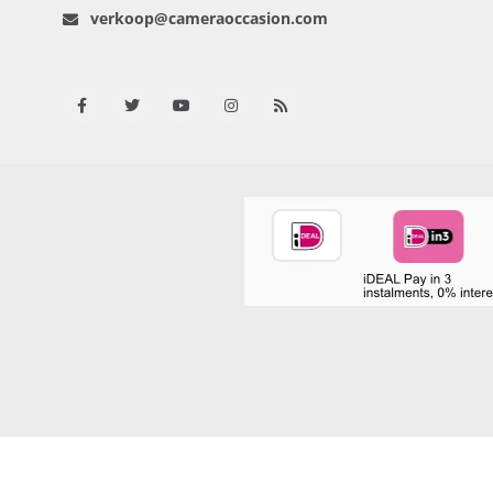
verkoop@cameraoccasion.com