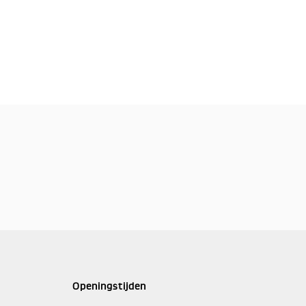
Openingstijden