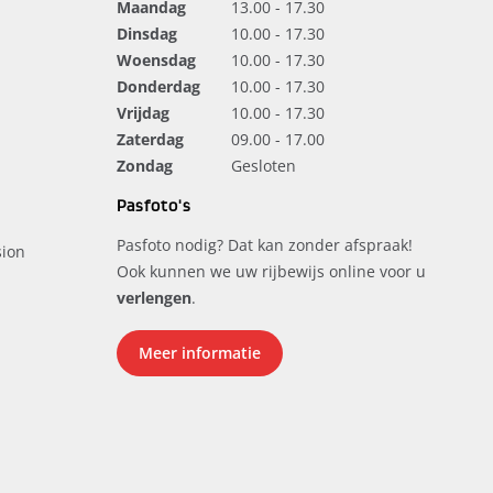
Maandag
13.00 - 17.30
Dinsdag
10.00 - 17.30
Woensdag
10.00 - 17.30
Donderdag
10.00 - 17.30
Vrijdag
10.00 - 17.30
Zaterdag
09.00 - 17.00
Zondag
Gesloten
Pasfoto's
Pasfoto nodig? Dat kan zonder afspraak!
ion
Ook kunnen we uw rijbewijs online voor u
verlengen
.
Meer informatie