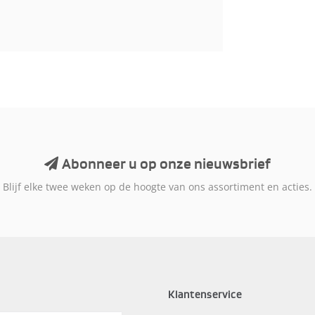
Abonneer u op onze nieuwsbrief
Blijf elke twee weken op de hoogte van ons assortiment en acties.
Klantenservice