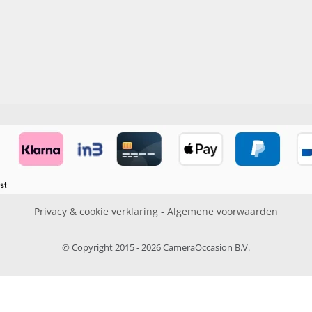
Privacy & cookie verklaring
-
Algemene voorwaarden
© Copyright 2015 - 2026 CameraOccasion B.V.