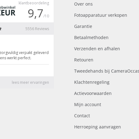
Over ons
Fotoapparatuur verkopen
Garantie
Betaalmethoden
Verzenden en afhalen
Retouren
Tweedehands bij CameraOccas
Klachtenregeling
Actievoorwaarden
Mijn account
Contact
Herroeping aanvragen