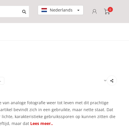
Nederlands
0
-
 van analoge fotografie weer tot leven met dit prachtige
artikel bevindt zich in een gebruikte, maar nette staat. Dat
 lichte, karakteristieke gebruikssporen op kunnen zitten die
eftijd, maar dat
Lees meer..