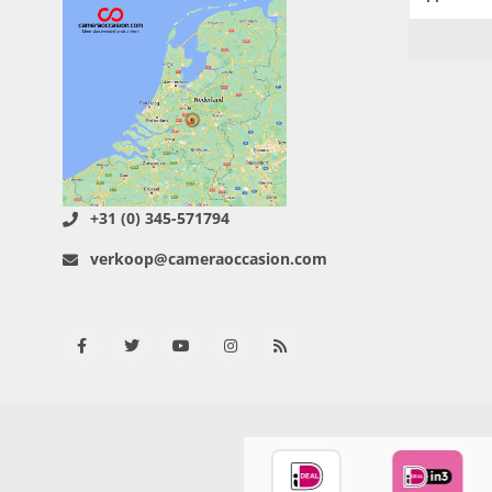
+31 (0) 345-571794
verkoop@cameraoccasion.com