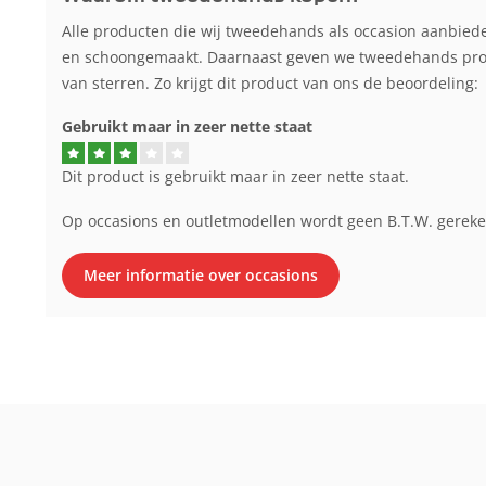
Alle producten die wij tweedehands als occasion aanbied
en schoongemaakt. Daarnaast geven we tweedehands produ
van sterren. Zo krijgt dit product van ons de beoordeling:
Gebruikt maar in zeer nette staat
Dit product is gebruikt maar in zeer nette staat.
Op occasions en outletmodellen wordt geen B.T.W. gerek
Meer informatie over occasions