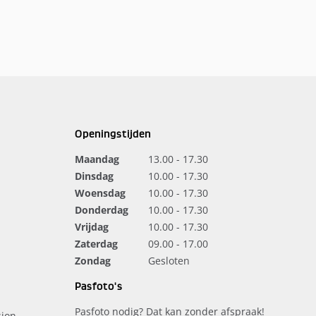
Openingstijden
Maandag
13.00 - 17.30
Dinsdag
10.00 - 17.30
Woensdag
10.00 - 17.30
Donderdag
10.00 - 17.30
Vrijdag
10.00 - 17.30
Zaterdag
09.00 - 17.00
Zondag
Gesloten
Pasfoto's
Pasfoto nodig? Dat kan zonder afspraak!
ion