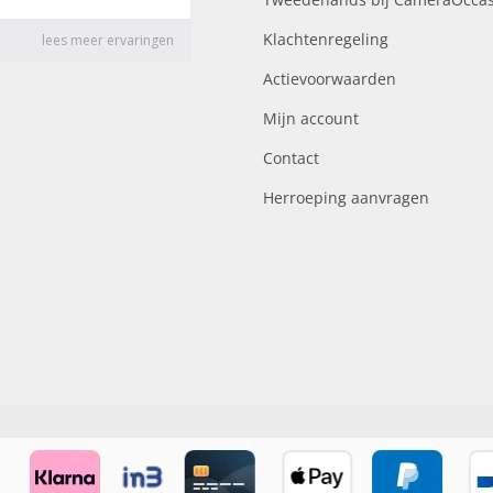
Klachtenregeling
Actievoorwaarden
Mijn account
Contact
Herroeping aanvragen