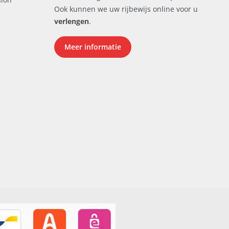
Ook kunnen we uw rijbewijs online voor u
verlengen
.
Meer informatie