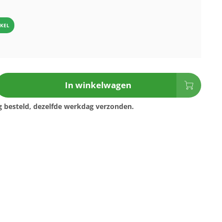
IKEL
In winkelwagen
 besteld, dezelfde werkdag verzonden.