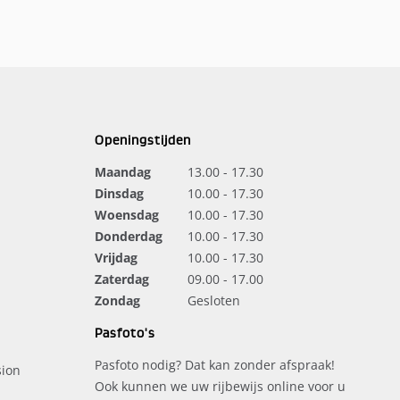
Openingstijden
Maandag
13.00 - 17.30
Dinsdag
10.00 - 17.30
Woensdag
10.00 - 17.30
Donderdag
10.00 - 17.30
Vrijdag
10.00 - 17.30
Zaterdag
09.00 - 17.00
Zondag
Gesloten
Pasfoto's
Pasfoto nodig? Dat kan zonder afspraak!
ion
Ook kunnen we uw rijbewijs online voor u