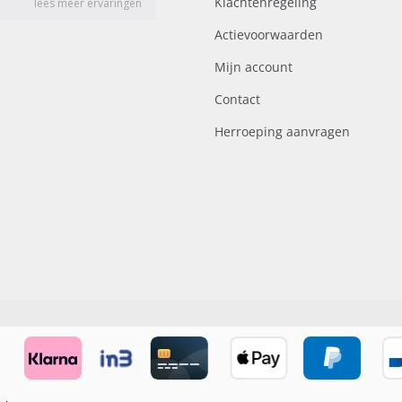
Klachtenregeling
Actievoorwaarden
Mijn account
Contact
Herroeping aanvragen