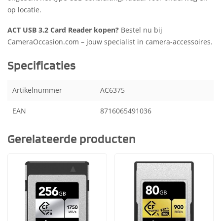
op locatie.
ACT USB 3.2 Card Reader kopen?
Bestel nu bij
CameraOccasion.com – jouw specialist in camera-accessoires.
Specificaties
Artikelnummer
AC6375
EAN
8716065491036
Gerelateerde producten