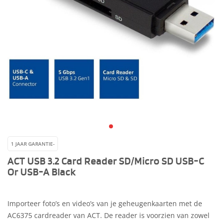
1 JAAR GARANTIE-
ACT USB 3.2 Card Reader SD/Micro SD USB-C
Or USB-A Black
Importeer foto’s en video’s van je geheugenkaarten met de
AC6375 cardreader van ACT. De reader is voorzien van zowel