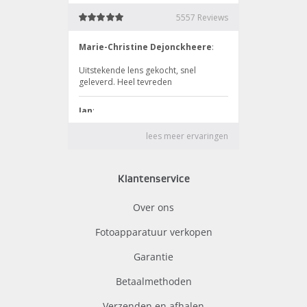
Klantenservice
Over ons
Fotoapparatuur verkopen
Garantie
Betaalmethoden
Verzenden en afhalen