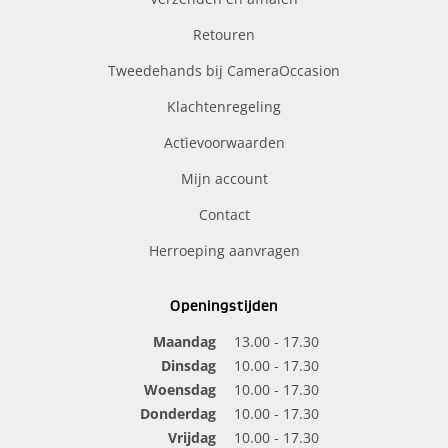
Retouren
Tweedehands bij CameraOccasion
Klachtenregeling
Actievoorwaarden
Mijn account
Contact
Herroeping aanvragen
Openingstijden
Maandag
13.00 - 17.30
Dinsdag
10.00 - 17.30
Woensdag
10.00 - 17.30
Donderdag
10.00 - 17.30
Vrijdag
10.00 - 17.30