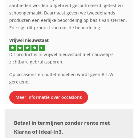
aanbieden worden uitgebreid gecontroleerd, getest en
schoongemaakt. Daarnaast geven we tweedehands
producten een eerlijke beoordeling op basis van sterren.
Zo krijgt dit product van ons de beoordeling:
Vrijwel nieuwstaat
Dit product is in vrijwel nieuwstaat met nauwelijks
zichtbare gebruikssporen.
Op occasions en outletmodellen wordt geen B.T.W.
gerekend.
Meer informatie over occasions
Betaal in termijnen zonder rente met
Klarna of Ideal-In3.