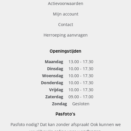
Actievoorwaarden
Mijn account
Contact
Herroeping aanvragen
Openingstijden
Maandag
13.00 - 17.30
Dinsdag
10.00 - 17.30
Woensdag
10.00 - 17.30
Donderdag
10.00 - 17.30
Vrijdag
10.00 - 17.30
Zaterdag
09.00 - 17.00
Zondag
Gesloten
Pasfoto's
Pasfoto nodig? Dat kan zonder afspraak! Ook kunnen we