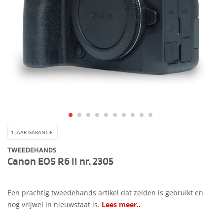
1 JAAR GARANTIE-
TWEEDEHANDS
Canon EOS R6 II nr. 2305
Een prachtig tweedehands artikel dat zelden is gebruikt en
nog vrijwel in nieuwstaat is.
Lees meer..