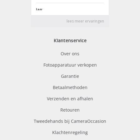
Klantenservice
Over ons
Fotoapparatuur verkopen
Garantie
Betaalmethoden
Verzenden en afhalen
Retouren
Tweedehands bij CameraOccasion
Klachtenregeling