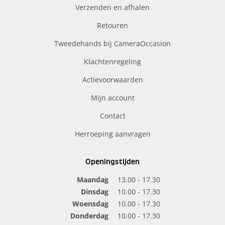
Verzenden en afhalen
Retouren
Tweedehands bij CameraOccasion
Klachtenregeling
Actievoorwaarden
Mijn account
Contact
Herroeping aanvragen
Openingstijden
Maandag
13.00 - 17.30
Dinsdag
10.00 - 17.30
Woensdag
10.00 - 17.30
Donderdag
10.00 - 17.30