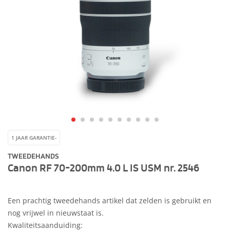
1 JAAR GARANTIE-
TWEEDEHANDS
Canon RF 70-200mm 4.0 L IS USM nr. 2546
Een prachtig tweedehands artikel dat zelden is gebruikt en
nog vrijwel in nieuwstaat is.
Kwaliteitsaanduiding: