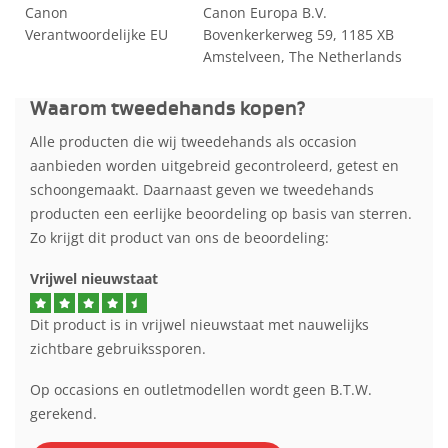
Canon
Canon Europa B.V.
Verantwoordelijke EU
Bovenkerkerweg 59, 1185 XB
Amstelveen, The Netherlands
Waarom tweedehands kopen?
Alle producten die wij tweedehands als occasion
aanbieden worden uitgebreid gecontroleerd, getest en
schoongemaakt. Daarnaast geven we tweedehands
producten een eerlijke beoordeling op basis van sterren.
Zo krijgt dit product van ons de beoordeling:
Vrijwel nieuwstaat
Dit product is in vrijwel nieuwstaat met nauwelijks
zichtbare gebruikssporen.
Op occasions en outletmodellen wordt geen B.T.W.
gerekend.