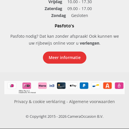
Vrijdag
10.00 - 17.30
Zaterdag
09.00 - 17.00
Zondag
Gesloten
Pasfoto's
Pasfoto nodig? Dat kan zonder afspraak! Ook kunnen we
uw rijbewijs online voor u
verlengen
.
Meer informatie
Privacy & cookie verklaring
-
Algemene voorwaarden
© Copyright 2015 - 2026 CameraOccasion B.V.