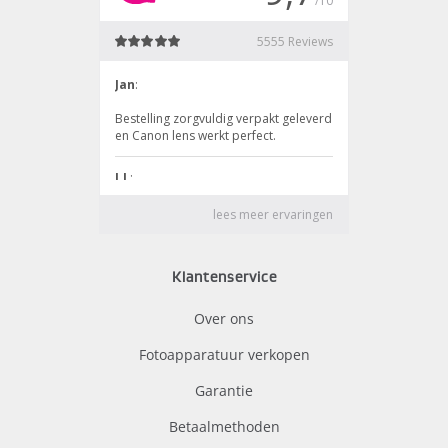
Klantenservice
Over ons
Fotoapparatuur verkopen
Garantie
Betaalmethoden