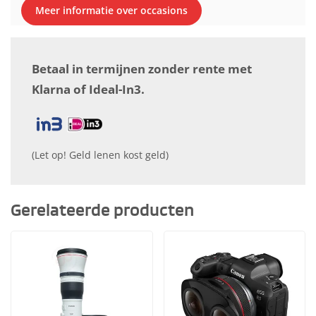
Meer informatie over occasions
Betaal in termijnen zonder rente met
Klarna of Ideal-In3.
(Let op! Geld lenen kost geld)
Gerelateerde producten