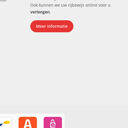
Ook kunnen we uw rijbewijs online voor u
verlengen
.
Meer informatie