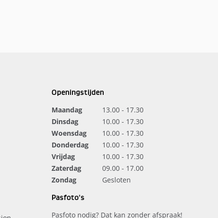
Openingstijden
Maandag
13.00 - 17.30
Dinsdag
10.00 - 17.30
Woensdag
10.00 - 17.30
Donderdag
10.00 - 17.30
Vrijdag
10.00 - 17.30
Zaterdag
09.00 - 17.00
Zondag
Gesloten
Pasfoto's
Pasfoto nodig? Dat kan zonder afspraak!
ion