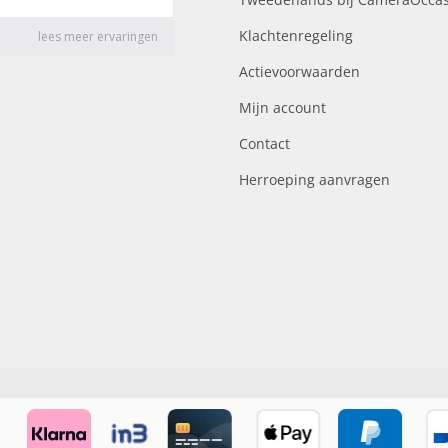
Klachtenregeling
Actievoorwaarden
Mijn account
Contact
Herroeping aanvragen