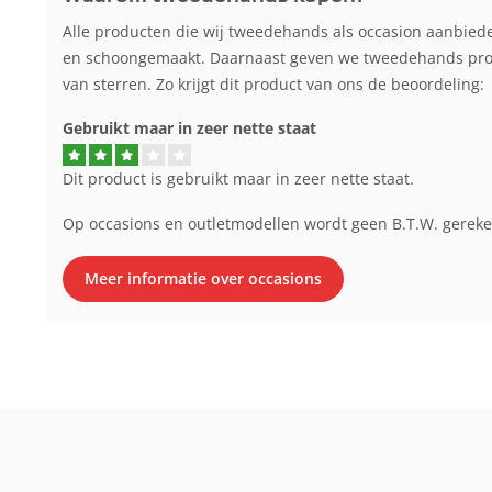
Alle producten die wij tweedehands als occasion aanbied
en schoongemaakt. Daarnaast geven we tweedehands produ
van sterren. Zo krijgt dit product van ons de beoordeling:
Gebruikt maar in zeer nette staat
Dit product is gebruikt maar in zeer nette staat.
Op occasions en outletmodellen wordt geen B.T.W. gerek
Meer informatie over occasions