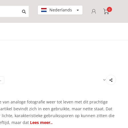
Nederlands
0
-
 van analoge fotografie weer tot leven met dit prachtige
artikel bevindt zich in een gebruikte, maar nette staat. Dat
 lichte, karakteristieke gebruikssporen op kunnen zitten die
eftijd, maar dat
Lees meer..