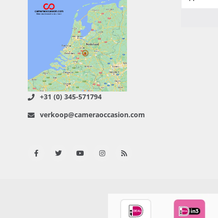
+31 (0) 345-571794
verkoop@cameraoccasion.com