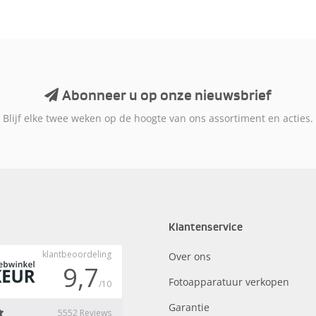
Abonneer u op onze nieuwsbrief
Blijf elke twee weken op de hoogte van ons assortiment en acties.
Klantenservice
Over ons
Fotoapparatuur verkopen
Garantie