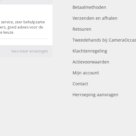
Betaalmethoden
Verzenden en afhalen
Retouren
Tweedehands bij CameraOccas
Klachtenregeling
Actievoorwaarden
Mijn account
Contact
Herroeping aanvragen