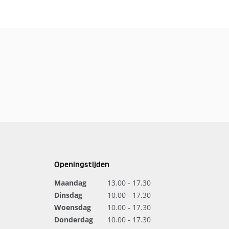
Openingstijden
Maandag
13.00 - 17.30
Dinsdag
10.00 - 17.30
Woensdag
10.00 - 17.30
Donderdag
10.00 - 17.30