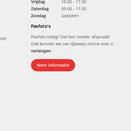
Vrijdag
10.00 - 17.30
Zaterdag
09.00 - 17.00
Zondag
Gesloten
Pasfoto's
Pasfoto nodig? Dat kan zonder afspraak!
ion
Ook kunnen we uw rijbewijs online voor u
verlengen
.
Meer informatie