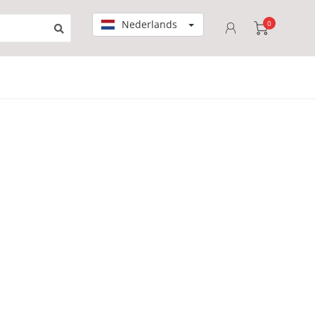
Nederlands
0