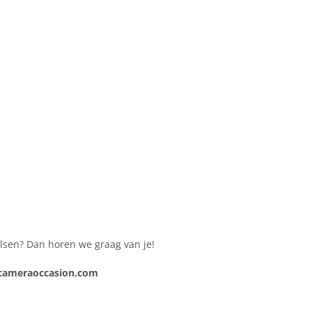
malsen? Dan horen we graag van je!
ameraoccasion.com