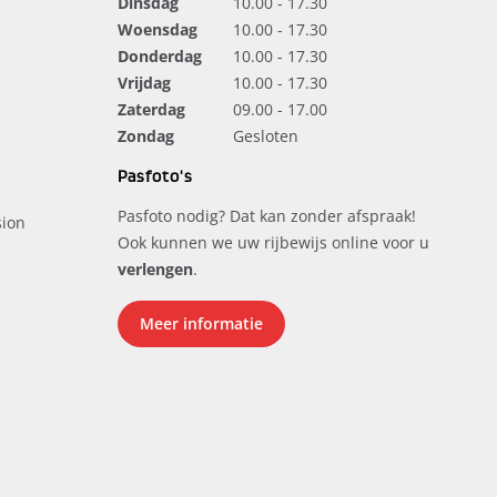
Dinsdag
10.00 - 17.30
Woensdag
10.00 - 17.30
Donderdag
10.00 - 17.30
Vrijdag
10.00 - 17.30
Zaterdag
09.00 - 17.00
Zondag
Gesloten
Pasfoto's
Pasfoto nodig? Dat kan zonder afspraak!
ion
Ook kunnen we uw rijbewijs online voor u
verlengen
.
Meer informatie