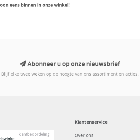
oon eens binnen in onze winkel!
Abonneer u op onze nieuwsbrief
Blijf elke twee weken op de hoogte van ons assortiment en acties.
Klantenservice
Over ons