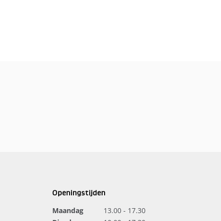
Openingstijden
Maandag
13.00 - 17.30