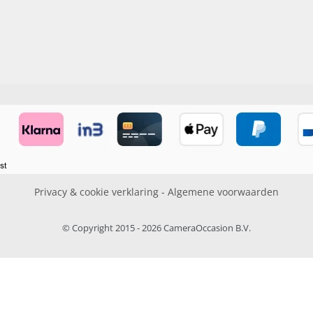
Privacy & cookie verklaring
-
Algemene voorwaarden
© Copyright 2015 - 2026 CameraOccasion B.V.