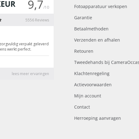
Fotoapparatuur verkopen
Garantie
Betaalmethoden
Verzenden en afhalen
Retouren
Tweedehands bij CameraOccas
Klachtenregeling
Actievoorwaarden
Mijn account
Contact
Herroeping aanvragen