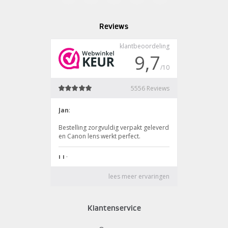
Reviews
Klantenservice