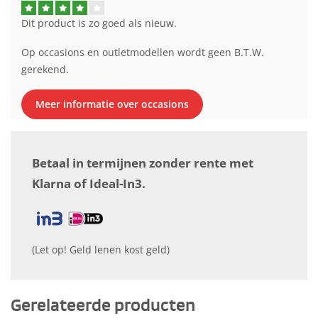
Dit product is zo goed als nieuw.
Op occasions en outletmodellen wordt geen B.T.W.
gerekend.
Meer informatie over occasions
Betaal in termijnen zonder rente met
Klarna of Ideal-In3.
(Let op! Geld lenen kost geld)
Gerelateerde producten