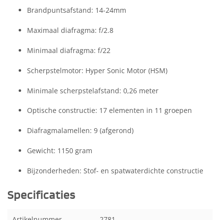
Brandpuntsafstand: 14-24mm
Maximaal diafragma: f/2.8
Minimaal diafragma: f/22
Scherpstelmotor: Hyper Sonic Motor (HSM)
Minimale scherpstelafstand: 0,26 meter
Optische constructie: 17 elementen in 11 groepen
Diafragmalamellen: 9 (afgerond)
Gewicht: 1150 gram
Bijzonderheden: Stof- en spatwaterdichte constructie
Specificaties
Artikelnummer
2781