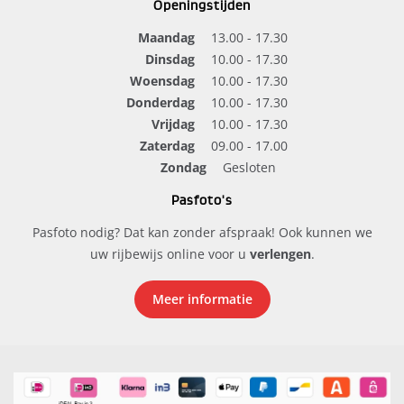
Openingstijden
Maandag
13.00 - 17.30
Dinsdag
10.00 - 17.30
Woensdag
10.00 - 17.30
Donderdag
10.00 - 17.30
Vrijdag
10.00 - 17.30
Zaterdag
09.00 - 17.00
Zondag
Gesloten
Pasfoto's
Pasfoto nodig? Dat kan zonder afspraak! Ook kunnen we
uw rijbewijs online voor u
verlengen
.
Meer informatie