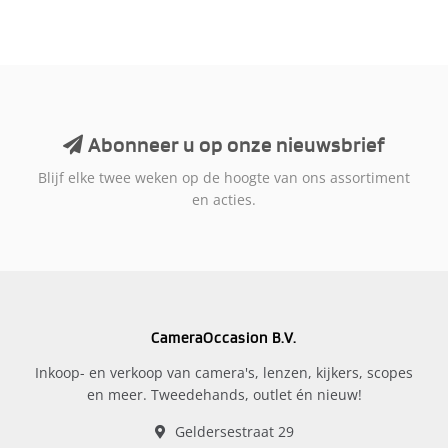
Abonneer u op onze nieuwsbrief
Blijf elke twee weken op de hoogte van ons assortiment
en acties.
CameraOccasion B.V.
Inkoop- en verkoop van camera's, lenzen, kijkers, scopes
en meer. Tweedehands, outlet én nieuw!
Geldersestraat 29