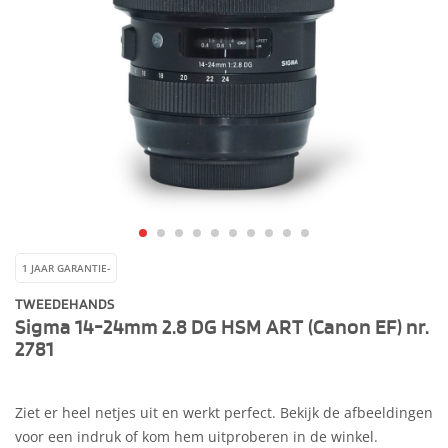
1 JAAR GARANTIE-
TWEEDEHANDS
Sigma 14-24mm 2.8 DG HSM ART (Canon EF) nr.
2781
Ziet er heel netjes uit en werkt perfect. Bekijk de afbeeldingen
voor een indruk of kom hem uitproberen in de winkel.