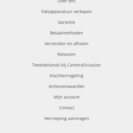
Over ons
Fotoapparatuur verkopen
Garantie
Betaalmethoden
Verzenden en afhalen
Retouren
Tweedehands bij CameraOccasion
Klachtenregeling
Actievoorwaarden
Mijn account
Contact
Herroeping aanvragen