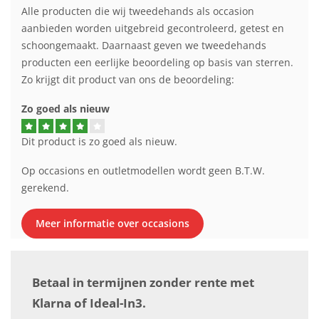
Alle producten die wij tweedehands als occasion
aanbieden worden uitgebreid gecontroleerd, getest en
schoongemaakt. Daarnaast geven we tweedehands
producten een eerlijke beoordeling op basis van sterren.
Zo krijgt dit product van ons de beoordeling:
Zo goed als nieuw
Dit product is zo goed als nieuw.
Op occasions en outletmodellen wordt geen B.T.W.
gerekend.
Meer informatie over occasions
Betaal in termijnen zonder rente met
Klarna of Ideal-In3.