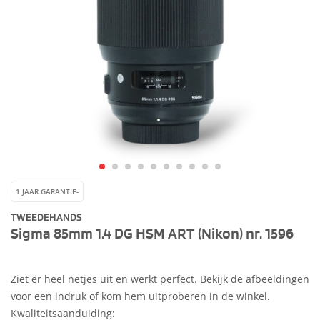
1 JAAR GARANTIE-
TWEEDEHANDS
Sigma 85mm 1.4 DG HSM ART (Nikon) nr. 1596
Ziet er heel netjes uit en werkt perfect. Bekijk de afbeeldingen
voor een indruk of kom hem uitproberen in de winkel.
Kwaliteitsaanduiding: