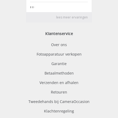
Klantenservice
Over ons
Fotoapparatuur verkopen
Garantie
Betaalmethoden
Verzenden en afhalen
Retouren
Tweedehands bij CameraOccasion
Klachtenregeling