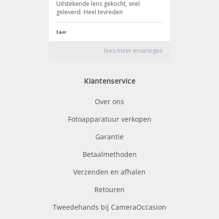
Klantenservice
Over ons
Fotoapparatuur verkopen
Garantie
Betaalmethoden
Verzenden en afhalen
Retouren
Tweedehands bij CameraOccasion