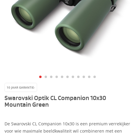
10 JAAR GARANTIE-
Swarovski Optik CL Companion 10x30
Mountain Green
De Swarovski CL Companion 10x30 is een premium verrekijker
voor wie maximale beeldkwaliteit wil combineren met een