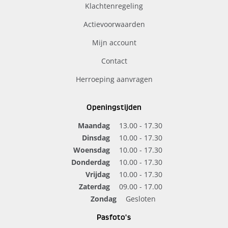
Klachtenregeling
Actievoorwaarden
Mijn account
Contact
Herroeping aanvragen
Openingstijden
Maandag
13.00 - 17.30
Dinsdag
10.00 - 17.30
Woensdag
10.00 - 17.30
Donderdag
10.00 - 17.30
Vrijdag
10.00 - 17.30
Zaterdag
09.00 - 17.00
Zondag
Gesloten
Pasfoto's