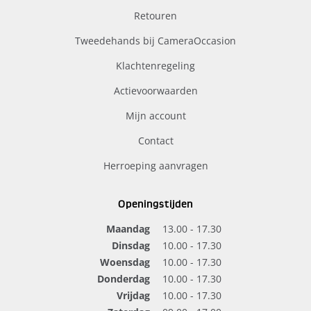
Retouren
Tweedehands bij CameraOccasion
Klachtenregeling
Actievoorwaarden
Mijn account
Contact
Herroeping aanvragen
Openingstijden
Maandag
13.00 - 17.30
Dinsdag
10.00 - 17.30
Woensdag
10.00 - 17.30
Donderdag
10.00 - 17.30
Vrijdag
10.00 - 17.30