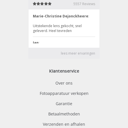
Klantenservice
Over ons
Fotoapparatuur verkopen
Garantie
Betaalmethoden
Verzenden en afhalen