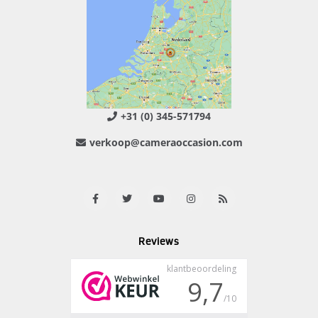
+31 (0) 345-571794
verkoop@cameraoccasion.com
Reviews