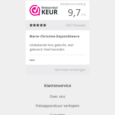
Klantenservice
Over ons
Fotoapparatuur verkopen
Garantie