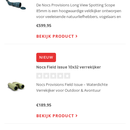
De Nocs Provisions Long View Spotting Scope
85mm is een hoogwaardige veldkijker ontworpen
voor veeleisende natuurliefhebbers, vogelaars en
outdoor fotografen.
€599,95
BEKIJK PRODUCT
NIEUW
Nocs Field issue 10x32 verrekijker
Nocs Provisions Field Issue – Waterdichte
Verrekijker voor Outdoor & Avontuur
€189,95
BEKIJK PRODUCT