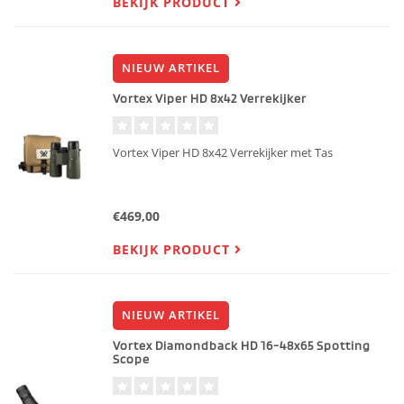
BEKIJK PRODUCT
NIEUW ARTIKEL
Vortex Viper HD 8x42 Verrekijker
Vortex Viper HD 8x42 Verrekijker met Tas
€469,00
BEKIJK PRODUCT
NIEUW ARTIKEL
Vortex Diamondback HD 16-48x65 Spotting
Scope