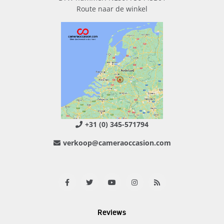
Route naar de winkel
+31 (0) 345-571794
verkoop@cameraoccasion.com
Reviews