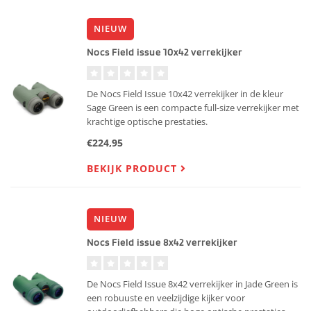
NIEUW
Nocs Field issue 10x42 verrekijker
De Nocs Field Issue 10x42 verrekijker in de kleur
Sage Green is een compacte full-size verrekijker met
krachtige optische prestaties.
€224,95
BEKIJK PRODUCT
NIEUW
Nocs Field issue 8x42 verrekijker
De Nocs Field Issue 8x42 verrekijker in Jade Green is
een robuuste en veelzijdige kijker voor