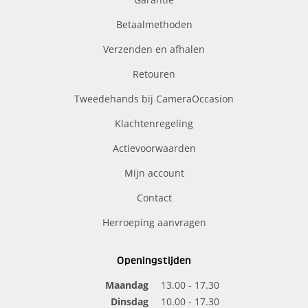
Betaalmethoden
Verzenden en afhalen
Retouren
Tweedehands bij CameraOccasion
Klachtenregeling
Actievoorwaarden
Mijn account
Contact
Herroeping aanvragen
Openingstijden
Maandag
13.00 - 17.30
Dinsdag
10.00 - 17.30