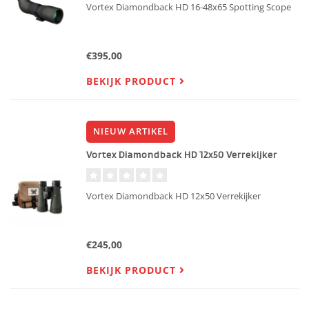
Vortex Diamondback HD 16-48x65 Spotting Scope
€395,00
BEKIJK PRODUCT
NIEUW ARTIKEL
Vortex Diamondback HD 12x50 Verrekijker
Vortex Diamondback HD 12x50 Verrekijker
€245,00
BEKIJK PRODUCT