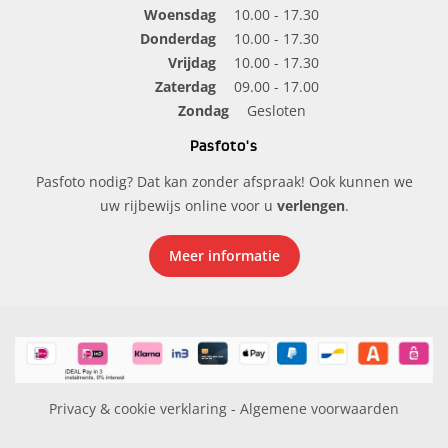
Woensdag
10.00 - 17.30
Donderdag
10.00 - 17.30
Vrijdag
10.00 - 17.30
Zaterdag
09.00 - 17.00
Zondag
Gesloten
Pasfoto's
Pasfoto nodig? Dat kan zonder afspraak! Ook kunnen we
uw rijbewijs online voor u
verlengen
.
Meer informatie
Privacy & cookie verklaring
-
Algemene voorwaarden