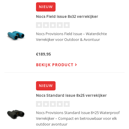
NIEUW
Nocs Field issue 8x32 verrekijker
Nocs Provisions Field Issue – Waterdichte
Verrekijker voor Outdoor & Avontuur
€189,95
BEKIJK PRODUCT
NIEUW
Nocs Standard issue 8x25 verrekijker
Nocs Provisions Standard Issue 8×25 Waterproof
Verrekijker – Compact en betrouwbaar voor elk
outdoor avontuur