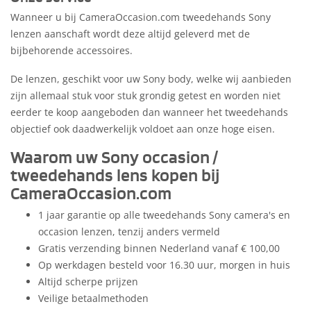
Wanneer u bij CameraOccasion.com tweedehands Sony
lenzen aanschaft wordt deze altijd geleverd met de
bijbehorende accessoires.
De lenzen, geschikt voor uw Sony body, welke wij aanbieden
zijn allemaal stuk voor stuk grondig getest en worden niet
eerder te koop aangeboden dan wanneer het tweedehands
objectief ook daadwerkelijk voldoet aan onze hoge eisen.
Waarom uw Sony occasion /
tweedehands lens kopen bij
CameraOccasion.com
1 jaar garantie op alle tweedehands Sony camera's en
occasion lenzen, tenzij anders vermeld
Gratis verzending binnen Nederland vanaf € 100,00
Op werkdagen besteld voor 16.30 uur, morgen in huis
Altijd scherpe prijzen
Veilige betaalmethoden