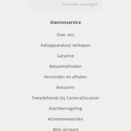
Klantenservice
Over ons
Fotoapparatuur verkopen
Garantie
Betaalmethoden
Verzenden en afhalen
Retouren
Tweedehands bij CameraOccasion
Klachtenregeling
Actievoorwaarden
Mijn account