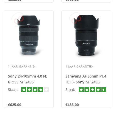
1 JAAR GARANTIE-
1 JAAR GARANTIE-
Sony 24-105mm 4.0 FE
Samyang AF 50mm F1.4
G OSS nr. 2496
FE II - Sony nr. 2493
Staat:
Staat:
€625,00
€485,00