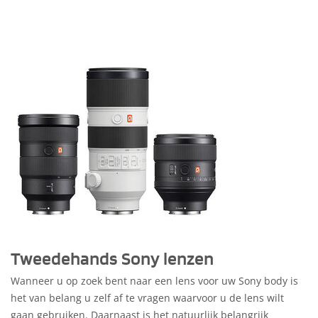
Tweedehands Sony lenzen
Wanneer u op zoek bent naar een lens voor uw Sony body is
het van belang u zelf af te vragen waarvoor u de lens wilt
gaan gebruiken. Daarnaast is het natuurlijk belangrijk