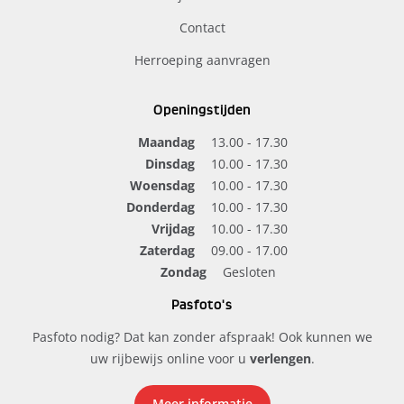
Contact
Herroeping aanvragen
Openingstijden
Maandag
13.00 - 17.30
Dinsdag
10.00 - 17.30
Woensdag
10.00 - 17.30
Donderdag
10.00 - 17.30
Vrijdag
10.00 - 17.30
Zaterdag
09.00 - 17.00
Zondag
Gesloten
Pasfoto's
Pasfoto nodig? Dat kan zonder afspraak! Ook kunnen we
uw rijbewijs online voor u
verlengen
.
Meer informatie