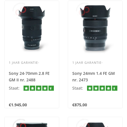
1 JAAR GARANTIE-
1 JAAR GARANTIE-
Sony 24-70mm 2.8 FE
Sony 24mm 1.4 FE GM
GM II nr. 2488
nr. 2473
Staat:
Staat:
€1.945,00
€875,00