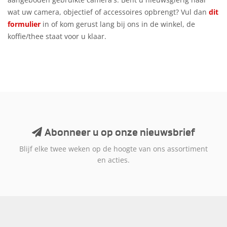
wat uw camera, objectief of accessoires opbrengt? Vul dan
dit
formulier
in of kom gerust lang bij ons in de winkel, de
koffie/thee staat voor u klaar.
Abonneer u op onze nieuwsbrief
Blijf elke twee weken op de hoogte van ons assortiment
en acties.