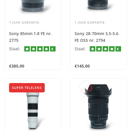
1 JAAR GARANTIE-
1 JAAR GARANTIE-
Sony 85mm 1.8 FE nr.
Sony 28-70mm 3.5-5.6
2775
FE OSS nr. 2794
Staat:
Staat:
€385,00
€145,00
SUPER TELELENS